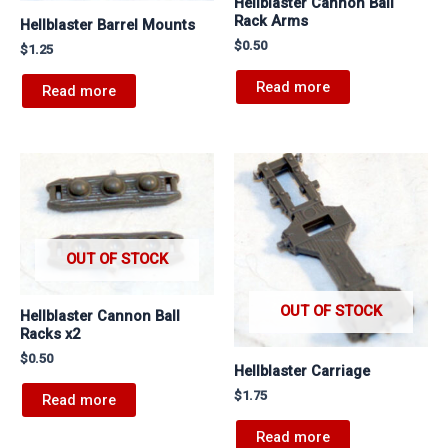
Hellblaster Cannon Ball
Rack Arms
Hellblaster Barrel Mounts
$
0.50
$
1.25
Read more
Read more
OUT OF STOCK
OUT OF STOCK
Hellblaster Cannon Ball
Racks x2
$
0.50
Hellblaster Carriage
$
1.75
Read more
Read more