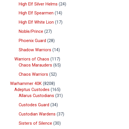
High Elf Silver Helms
24
High Elf Spearmen
14
High Elf White Lion
17
Noble/Prince
27
Phoenix Guard
28
Shadow Warriors
14
Warriors of Chaos
117
Chaos Marauders
65
Chaos Warriors
52
Warhammer 40K
8208
Adeptus Custodes
165
Allarus Custodians
31
Custodes Guard
34
Custodian Wardens
37
Sisters of Silence
30