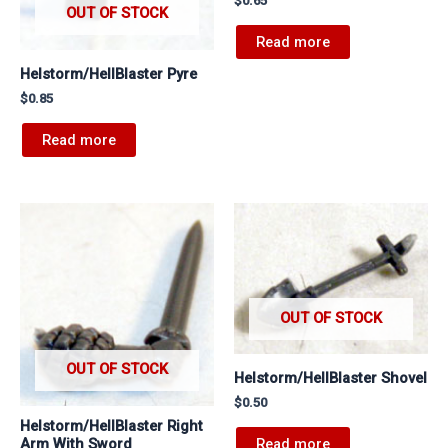
$
0.65
OUT OF STOCK
Read more
Helstorm/HellBlaster Pyre
$
0.85
Read more
OUT OF STOCK
OUT OF STOCK
Helstorm/HellBlaster Shovel
$
0.50
Helstorm/HellBlaster Right
Read more
Arm With Sword