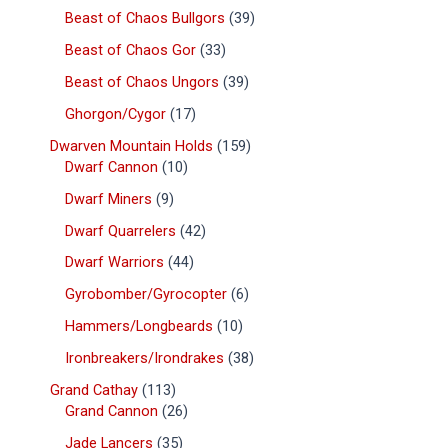
Beast of Chaos Bullgors
39
Beast of Chaos Gor
33
Beast of Chaos Ungors
39
Ghorgon/Cygor
17
Dwarven Mountain Holds
159
Dwarf Cannon
10
Dwarf Miners
9
Dwarf Quarrelers
42
Dwarf Warriors
44
Gyrobomber/Gyrocopter
6
Hammers/Longbeards
10
Ironbreakers/Irondrakes
38
Grand Cathay
113
Grand Cannon
26
Jade Lancers
35