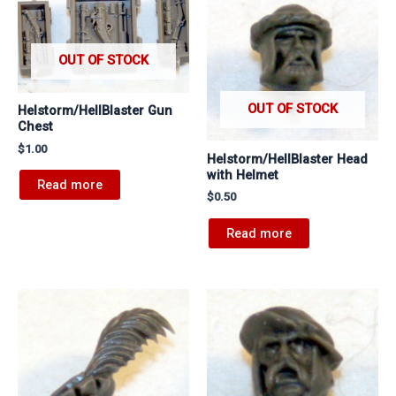
OUT OF STOCK
OUT OF STOCK
Helstorm/HellBlaster Gun
Chest
$
1.00
Helstorm/HellBlaster Head
with Helmet
Read more
$
0.50
Read more