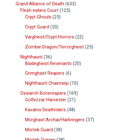
Grand Alliance of Death
633
Flesh-eaters Court
125
Crypt Ghouls
25
Crypt Guard
53
Vargheist/Crypt Horrors
22
Zombie Dragon/Terrorgheist
25
Nighthaunt
36
Bladegheist Revenants
20
Grimghast Reapers
6
Nighthaunt Chainrasp
10
Ossiarch Bonereapers
169
Gothizzar Harvester
21
Kavalos Deathriders
48
Morghast Archai/Harbringers
37
Mortek Guard
38
Mortek Triaxes
38