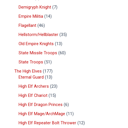
Demigryph Knight
7
Empire Militia
14
Flagellant
46
Hellstorm/Hellblaster
35
Old Empire Knights
13
State Missile Troops
60
State Troops
51
The High Elves
177
Eternal Guard
13
High Elf Archers
23
High Elf Chariot
15
High Elf Dragon Princes
6
High Elf Mage/ArchMage
11
High Elf Repeater Bolt Thrower
12