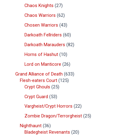
Chaos Knights
27
Chaos Warriors
62
Chosen Warriors
43
Darkoath Fellriders
60
Darkoath Marauders
82
Horns of Hashut
10
Lord on Manticore
26
Grand Alliance of Death
633
Flesh-eaters Court
125
Crypt Ghouls
25
Crypt Guard
53
Vargheist/Crypt Horrors
22
Zombie Dragon/Terrorgheist
25
Nighthaunt
36
Bladegheist Revenants
20