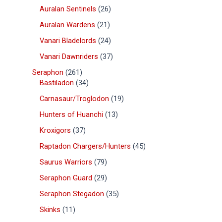
Auralan Sentinels
26
Auralan Wardens
21
Vanari Bladelords
24
Vanari Dawnriders
37
Seraphon
261
Bastiladon
34
Carnasaur/Troglodon
19
Hunters of Huanchi
13
Kroxigors
37
Raptadon Chargers/Hunters
45
Saurus Warriors
79
Seraphon Guard
29
Seraphon Stegadon
35
Skinks
11