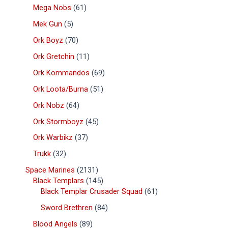
Mega Nobs
61
Mek Gun
5
Ork Boyz
70
Ork Gretchin
11
Ork Kommandos
69
Ork Loota/Burna
51
Ork Nobz
64
Ork Stormboyz
45
Ork Warbikz
37
Trukk
32
Space Marines
2131
Black Templars
145
Black Templar Crusader Squad
61
Sword Brethren
84
Blood Angels
89