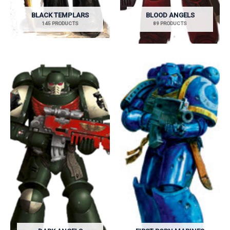
BLACK TEMPLARS
BLOOD ANGELS
145 PRODUCTS
89 PRODUCTS