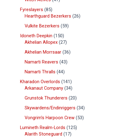
Fyreslayers
85
Hearthguard Bezerkers
26
Vulkite Bezerkers
59
Idoneth Deepkin
150
Akhelian Allopex
27
Akhelian Morrsaar
36
Namarti Reavers
43
Namarti Thralls
44
Kharadon Overlords
141
Arkanaut Company
34
Grunstok Thunderers
20
Skywardens/Endinriggers
34
Vongrim's Harpoon Crew
53
Lumineth Realm-Lords
125
Alarith Stoneguard
17