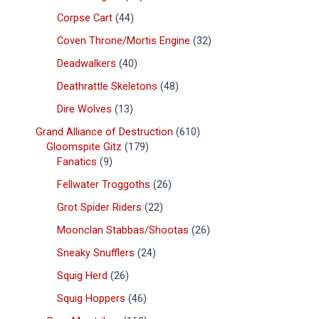
Corpse Cart
44
Coven Throne/Mortis Engine
32
Deadwalkers
40
Deathrattle Skeletons
48
Dire Wolves
13
Grand Alliance of Destruction
610
Gloomspite Gitz
179
Fanatics
9
Fellwater Troggoths
26
Grot Spider Riders
22
Moonclan Stabbas/Shootas
26
Sneaky Snufflers
24
Squig Herd
26
Squig Hoppers
46