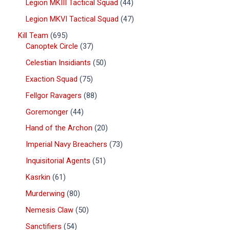
Legion MKIII Tactical Squad
44
Legion MKVI Tactical Squad
47
Kill Team
695
Canoptek Circle
37
Celestian Insidiants
50
Exaction Squad
75
Fellgor Ravagers
88
Goremonger
44
Hand of the Archon
20
Imperial Navy Breachers
73
Inquisitorial Agents
51
Kasrkin
61
Murderwing
80
Nemesis Claw
50
Sanctifiers
54