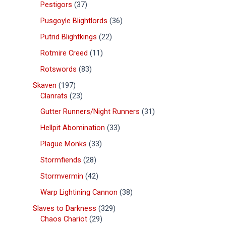
Pestigors
37
Pusgoyle Blightlords
36
Putrid Blightkings
22
Rotmire Creed
11
Rotswords
83
Skaven
197
Clanrats
23
Gutter Runners/Night Runners
31
Hellpit Abomination
33
Plague Monks
33
Stormfiends
28
Stormvermin
42
Warp Lightining Cannon
38
Slaves to Darkness
329
Chaos Chariot
29