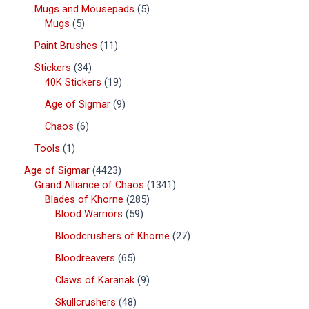
Mugs and Mousepads
5
Mugs
5
Paint Brushes
11
Stickers
34
40K Stickers
19
Age of Sigmar
9
Chaos
6
Tools
1
Age of Sigmar
4423
Grand Alliance of Chaos
1341
Blades of Khorne
285
Blood Warriors
59
Bloodcrushers of Khorne
27
Bloodreavers
65
Claws of Karanak
9
Skullcrushers
48