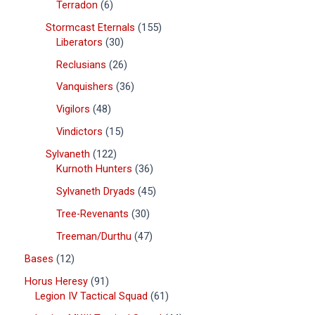
Terradon
6
Stormcast Eternals
155
Liberators
30
Reclusians
26
Vanquishers
36
Vigilors
48
Vindictors
15
Sylvaneth
122
Kurnoth Hunters
36
Sylvaneth Dryads
45
Tree-Revenants
30
Treeman/Durthu
47
Bases
12
Horus Heresy
91
Legion IV Tactical Squad
61