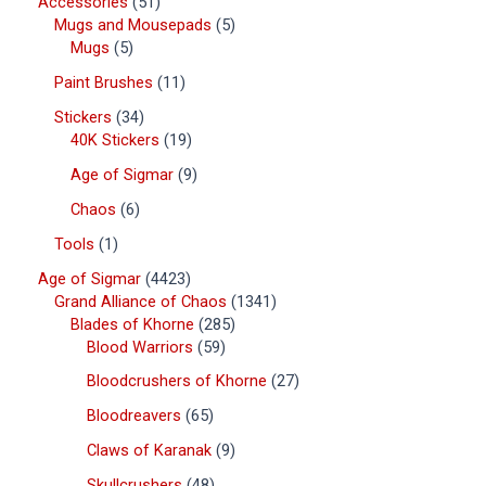
Accessories
51
Mugs and Mousepads
5
Mugs
5
Paint Brushes
11
Stickers
34
40K Stickers
19
Age of Sigmar
9
Chaos
6
Tools
1
Age of Sigmar
4423
Grand Alliance of Chaos
1341
Blades of Khorne
285
Blood Warriors
59
Bloodcrushers of Khorne
27
Bloodreavers
65
Claws of Karanak
9
Skullcrushers
48