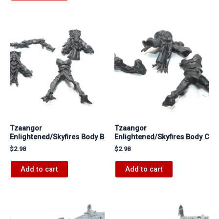
Tzaangor
Tzaangor
Enlightened/Skyfires Body B
Enlightened/Skyfires Body C
$
2.98
$
2.98
Add to cart
Add to cart