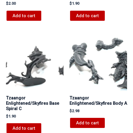
$
2.00
$
1.90
Add to cart
Add to cart
Tzaangor
Tzaangor
Enlightened/Skyfires Base
Enlightened/Skyfires Body A
Spiral C
$
2.98
$
1.90
Add to cart
Add to cart