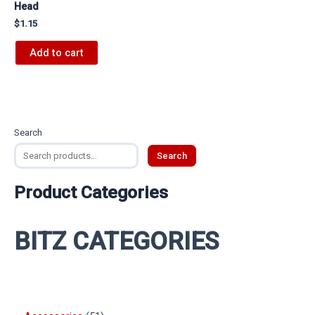
Head
$
1.15
Add to cart
Search
Search
Product Categories
BITZ CATEGORIES