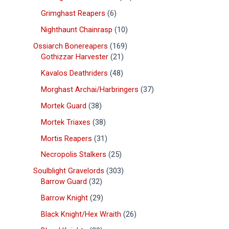
Grimghast Reapers
6
Nighthaunt Chainrasp
10
Ossiarch Bonereapers
169
Gothizzar Harvester
21
Kavalos Deathriders
48
Morghast Archai/Harbringers
37
Mortek Guard
38
Mortek Triaxes
38
Mortis Reapers
31
Necropolis Stalkers
25
Soulblight Gravelords
303
Barrow Guard
32
Barrow Knight
29
Black Knight/Hex Wraith
26