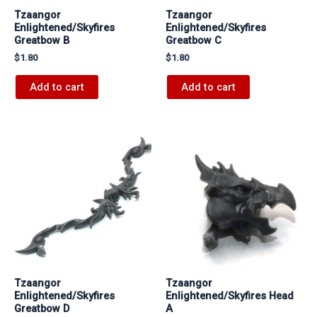
Tzaangor
Tzaangor
Enlightened/Skyfires
Enlightened/Skyfires
Greatbow B
Greatbow C
$
1.80
$
1.80
Add to cart
Add to cart
Tzaangor
Tzaangor
Enlightened/Skyfires
Enlightened/Skyfires Head
Greatbow D
A