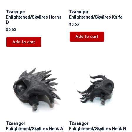
Tzaangor
Tzaangor
Enlightened/Skyfires Horns
Enlightened/Skyfires Knife
D
$
0.65
$
0.60
Add to cart
Add to cart
Tzaangor
Tzaangor
Enlightened/Skyfires Neck A
Enlightened/Skyfires Neck B