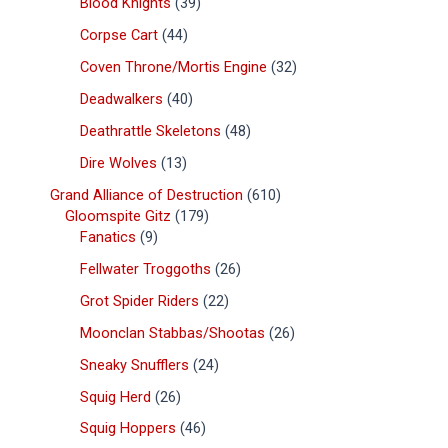
Blood Knights
39
Corpse Cart
44
Coven Throne/Mortis Engine
32
Deadwalkers
40
Deathrattle Skeletons
48
Dire Wolves
13
Grand Alliance of Destruction
610
Gloomspite Gitz
179
Fanatics
9
Fellwater Troggoths
26
Grot Spider Riders
22
Moonclan Stabbas/Shootas
26
Sneaky Snufflers
24
Squig Herd
26
Squig Hoppers
46