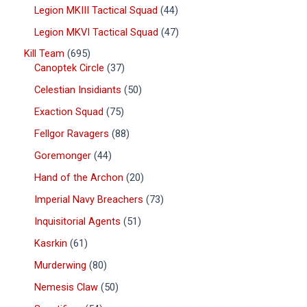
Legion MKIII Tactical Squad
44
Legion MKVI Tactical Squad
47
Kill Team
695
Canoptek Circle
37
Celestian Insidiants
50
Exaction Squad
75
Fellgor Ravagers
88
Goremonger
44
Hand of the Archon
20
Imperial Navy Breachers
73
Inquisitorial Agents
51
Kasrkin
61
Murderwing
80
Nemesis Claw
50