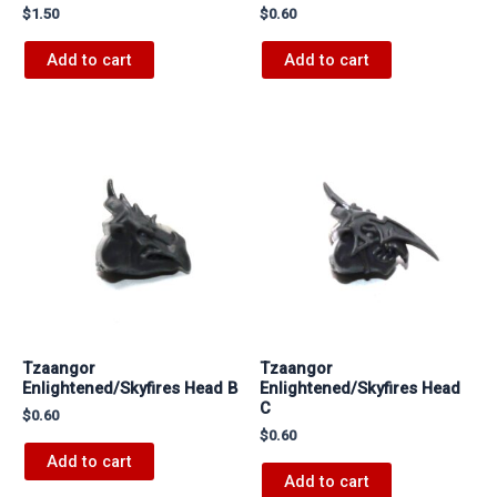
$
1.50
$
0.60
Add to cart
Add to cart
Tzaangor
Tzaangor
Enlightened/Skyfires Head B
Enlightened/Skyfires Head
C
$
0.60
$
0.60
Add to cart
Add to cart