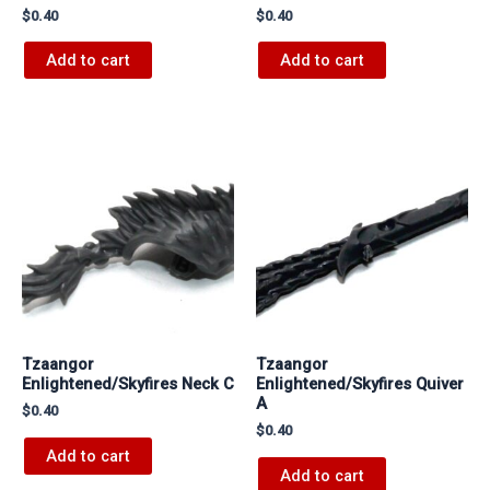
$
0.40
$
0.40
Add to cart
Add to cart
Tzaangor
Tzaangor
Enlightened/Skyfires Neck C
Enlightened/Skyfires Quiver
A
$
0.40
$
0.40
Add to cart
Add to cart