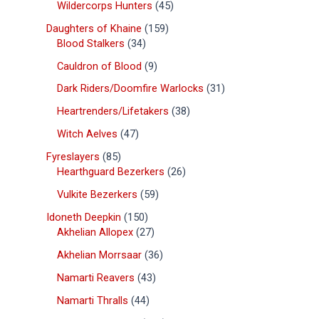
Wildercorps Hunters
45
Daughters of Khaine
159
Blood Stalkers
34
Cauldron of Blood
9
Dark Riders/Doomfire Warlocks
31
Heartrenders/Lifetakers
38
Witch Aelves
47
Fyreslayers
85
Hearthguard Bezerkers
26
Vulkite Bezerkers
59
Idoneth Deepkin
150
Akhelian Allopex
27
Akhelian Morrsaar
36
Namarti Reavers
43
Namarti Thralls
44