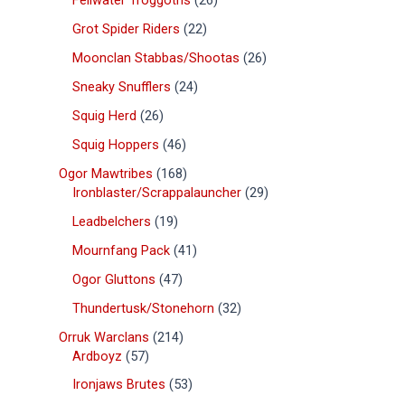
Fellwater Troggoths
26
Grot Spider Riders
22
Moonclan Stabbas/Shootas
26
Sneaky Snufflers
24
Squig Herd
26
Squig Hoppers
46
Ogor Mawtribes
168
Ironblaster/Scrappalauncher
29
Leadbelchers
19
Mournfang Pack
41
Ogor Gluttons
47
Thundertusk/Stonehorn
32
Orruk Warclans
214
Ardboyz
57
Ironjaws Brutes
53