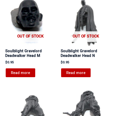
OUT OF STOCK
OUT OF STOCK
Soulblight Gravelord
Soulblight Gravelord
Deadwalker Head M
Deadwalker Head N
$
0.95
$
0.95
Read more
Read more