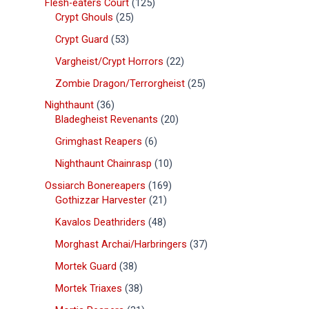
Flesh-eaters Court
125
Crypt Ghouls
25
Crypt Guard
53
Vargheist/Crypt Horrors
22
Zombie Dragon/Terrorgheist
25
Nighthaunt
36
Bladegheist Revenants
20
Grimghast Reapers
6
Nighthaunt Chainrasp
10
Ossiarch Bonereapers
169
Gothizzar Harvester
21
Kavalos Deathriders
48
Morghast Archai/Harbringers
37
Mortek Guard
38
Mortek Triaxes
38