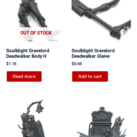
OUT OF STOCK
Soulblight Gravelord
Soulblight Gravelord
Deadwalker Body H
Deadwalker Glaive
$
1.15
$
0.65
Read more
Add to cart