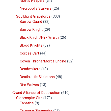
Mortis Reapers
31
Necropolis Stalkers
25
Soulblight Gravelords
303
Barrow Guard
32
Barrow Knight
29
Black Knight/Hex Wraith
26
Blood Knights
39
Corpse Cart
44
Coven Throne/Mortis Engine
32
Deadwalkers
40
Deathrattle Skeletons
48
Dire Wolves
13
Grand Alliance of Destruction
610
Gloomspite Gitz
179
Fanatics
9