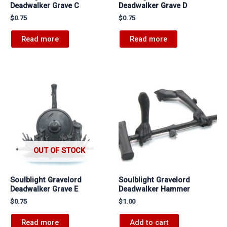
Deadwalker Grave C
Deadwalker Grave D
$
0.75
$
0.75
Read more
Read more
OUT OF STOCK
Soulblight Gravelord
Soulblight Gravelord
Deadwalker Grave E
Deadwalker Hammer
$
0.75
$
1.00
Read more
Add to cart