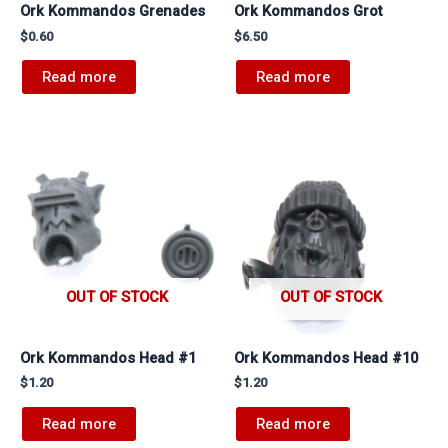
Ork Kommandos Grenades
Ork Kommandos Grot
$
0.60
$
6.50
Read more
Read more
OUT OF STOCK
OUT OF STOCK
Ork Kommandos Head #1
Ork Kommandos Head #10
$
1.20
$
1.20
Read more
Read more