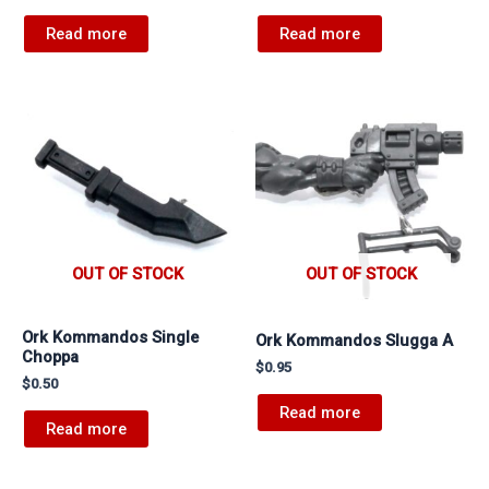
Read more
Read more
OUT OF STOCK
OUT OF STOCK
Ork Kommandos Single
Ork Kommandos Slugga A
Choppa
$
0.95
$
0.50
Read more
Read more