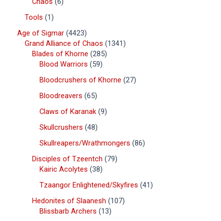
Chaos
6
Tools
1
Age of Sigmar
4423
Grand Alliance of Chaos
1341
Blades of Khorne
285
Blood Warriors
59
Bloodcrushers of Khorne
27
Bloodreavers
65
Claws of Karanak
9
Skullcrushers
48
Skullreapers/Wrathmongers
86
Disciples of Tzeentch
79
Kairic Acolytes
38
Tzaangor Enlightened/Skyfires
41
Hedonites of Slaanesh
107
Blissbarb Archers
13