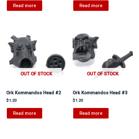
Read more
Read more
OUT OF STOCK
OUT OF STOCK
Ork Kommandos Head #2
Ork Kommandos Head #3
$
1.20
$
1.20
Read more
Read more