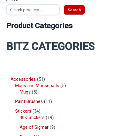
Search
Product Categories
BITZ CATEGORIES
Accessories
51
Mugs and Mousepads
5
Mugs
5
Paint Brushes
11
Stickers
34
40K Stickers
19
Age of Sigmar
9