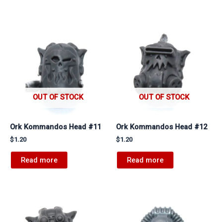
OUT OF STOCK
OUT OF STOCK
Ork Kommandos Head #11
Ork Kommandos Head #12
$
1.20
$
1.20
Read more
Read more