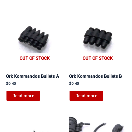
OUT OF STOCK
OUT OF STOCK
Ork Kommandos Bullets A
Ork Kommandos Bullets B
$
0.40
$
0.40
Read more
Read more