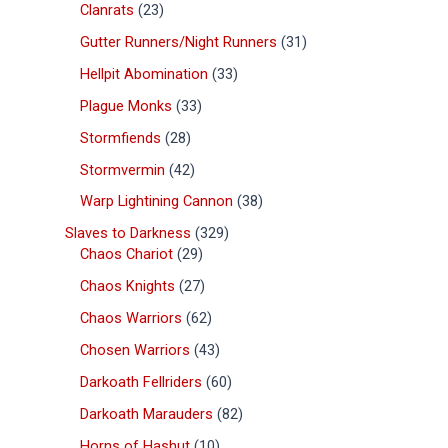
Clanrats
23
Gutter Runners/Night Runners
31
Hellpit Abomination
33
Plague Monks
33
Stormfiends
28
Stormvermin
42
Warp Lightining Cannon
38
Slaves to Darkness
329
Chaos Chariot
29
Chaos Knights
27
Chaos Warriors
62
Chosen Warriors
43
Darkoath Fellriders
60
Darkoath Marauders
82
Horns of Hashut
10