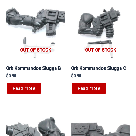
OUT OF STOCK
OUT OF STOCK
Ork Kommandos Slugga B
Ork Kommandos Slugga C
$
0.95
$
0.95
Read more
Read more