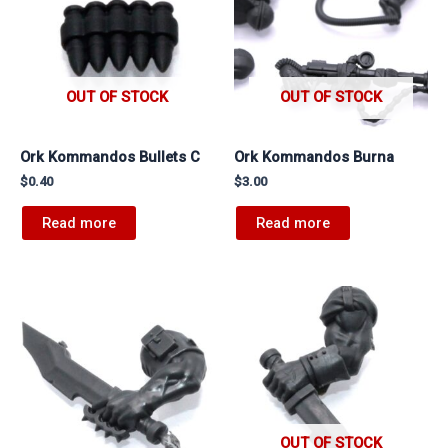
OUT OF STOCK
OUT OF STOCK
Ork Kommandos Bullets C
Ork Kommandos Burna
$
0.40
$
3.00
Read more
Read more
OUT OF STOCK