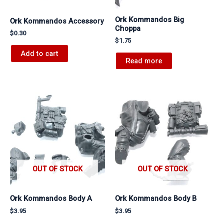
Ork Kommandos Big
Ork Kommandos Accessory
Choppa
$
0.30
$
1.75
Add to cart
Read more
OUT OF STOCK
OUT OF STOCK
Ork Kommandos Body A
Ork Kommandos Body B
$
3.95
$
3.95