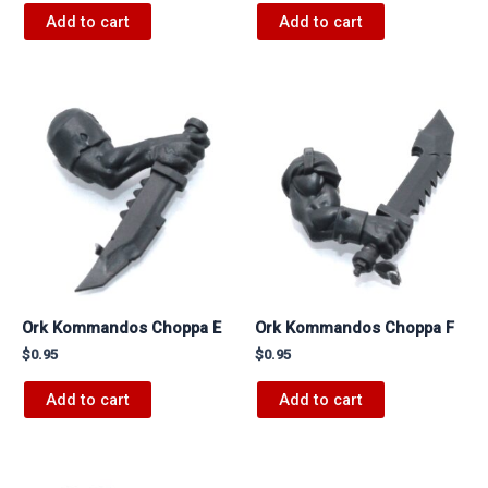
Add to cart
Add to cart
Ork Kommandos Choppa E
Ork Kommandos Choppa F
$
0.95
$
0.95
Add to cart
Add to cart