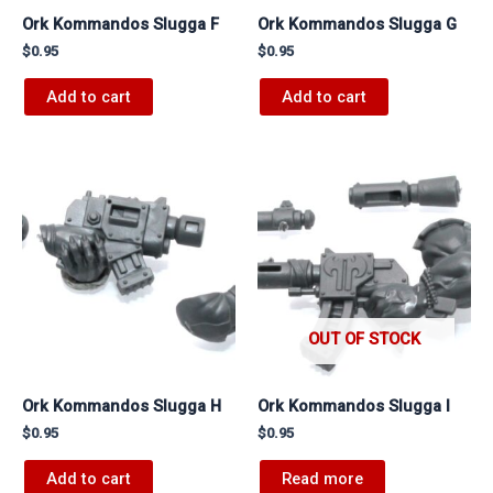
Ork Kommandos Slugga F
Ork Kommandos Slugga G
$
0.95
$
0.95
Add to cart
Add to cart
OUT OF STOCK
Ork Kommandos Slugga H
Ork Kommandos Slugga I
$
0.95
$
0.95
Add to cart
Read more