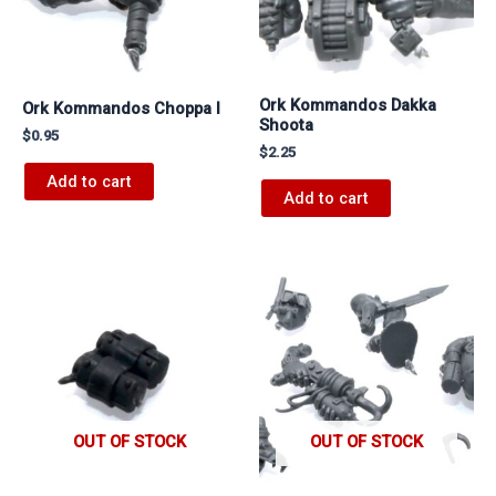
Ork Kommandos Dakka
Ork Kommandos Choppa I
Shoota
$
0.95
$
2.25
Add to cart
Add to cart
OUT OF STOCK
OUT OF STOCK