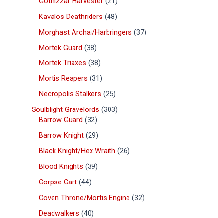
Gothizzar Harvester
21
Kavalos Deathriders
48
Morghast Archai/Harbringers
37
Mortek Guard
38
Mortek Triaxes
38
Mortis Reapers
31
Necropolis Stalkers
25
Soulblight Gravelords
303
Barrow Guard
32
Barrow Knight
29
Black Knight/Hex Wraith
26
Blood Knights
39
Corpse Cart
44
Coven Throne/Mortis Engine
32
Deadwalkers
40