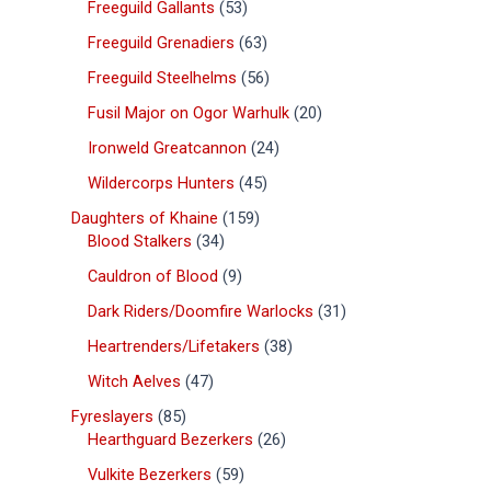
Freeguild Gallants
53
Freeguild Grenadiers
63
Freeguild Steelhelms
56
Fusil Major on Ogor Warhulk
20
Ironweld Greatcannon
24
Wildercorps Hunters
45
Daughters of Khaine
159
Blood Stalkers
34
Cauldron of Blood
9
Dark Riders/Doomfire Warlocks
31
Heartrenders/Lifetakers
38
Witch Aelves
47
Fyreslayers
85
Hearthguard Bezerkers
26
Vulkite Bezerkers
59