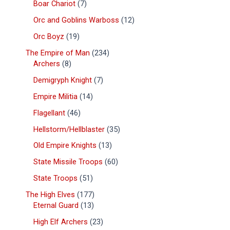
Boar Chariot
7
Orc and Goblins Warboss
12
Orc Boyz
19
The Empire of Man
234
Archers
8
Demigryph Knight
7
Empire Militia
14
Flagellant
46
Hellstorm/Hellblaster
35
Old Empire Knights
13
State Missile Troops
60
State Troops
51
The High Elves
177
Eternal Guard
13
High Elf Archers
23