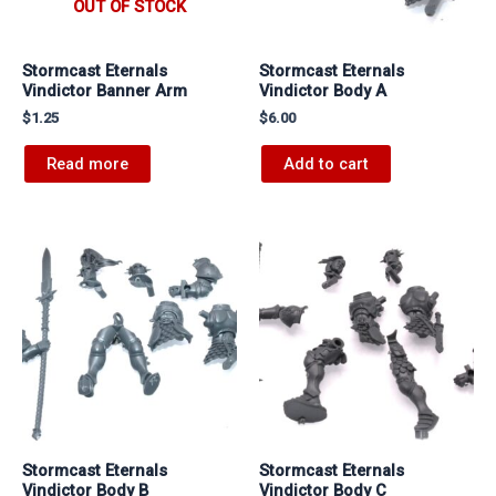
OUT OF STOCK
Stormcast Eternals
Stormcast Eternals
Vindictor Banner Arm
Vindictor Body A
$
1.25
$
6.00
Read more
Add to cart
Stormcast Eternals
Stormcast Eternals
Vindictor Body B
Vindictor Body C