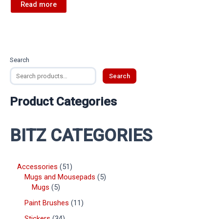
Read more
Search
Search
Product Categories
BITZ CATEGORIES
Accessories
51
Mugs and Mousepads
5
Mugs
5
Paint Brushes
11
Stickers
34