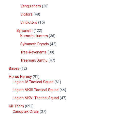
Vanquishers
36
Vigilors
48
Vindictors
15
Sylvaneth
122
Kurnoth Hunters
36
Sylvaneth Dryads
45
Tree-Revenants
30
Treeman/Durthu
47
Bases
12
Horus Heresy
91
Legion IV Tactical Squad
61
Legion MKIII Tactical Squad
44
Legion MKVI Tactical Squad
47
Kill Team
695
Canoptek Circle
37