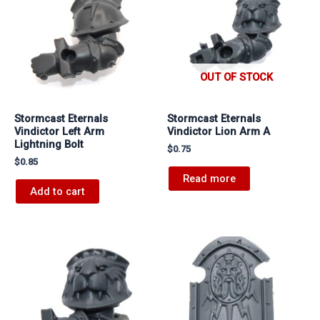
OUT OF STOCK
Stormcast Eternals
Stormcast Eternals
Vindictor Left Arm
Vindictor Lion Arm A
Lightning Bolt
$
0.75
$
0.85
Read more
Add to cart