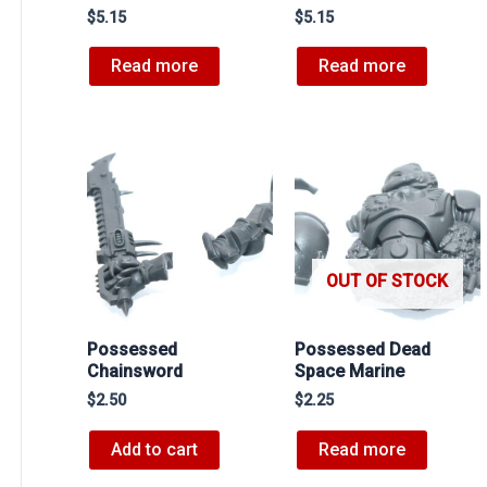
$
5.15
$
5.15
Read more
Read more
OUT OF STOCK
Possessed
Possessed Dead
Chainsword
Space Marine
$
2.50
$
2.25
Add to cart
Read more