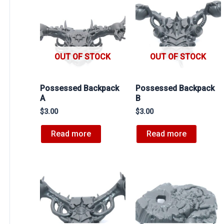
OUT OF STOCK
OUT OF STOCK
Possessed Backpack
Possessed Backpack
A
B
$
3.00
$
3.00
Read more
Read more