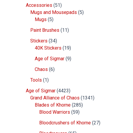
Accessories
51
Mugs and Mousepads
5
Mugs
5
Paint Brushes
11
Stickers
34
40K Stickers
19
Age of Sigmar
9
Chaos
6
Tools
1
Age of Sigmar
4423
Grand Alliance of Chaos
1341
Blades of Khorne
285
Blood Warriors
59
Bloodcrushers of Khorne
27