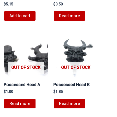
$
5.15
$
3.50
Add to cart
Read more
OUT OF STOCK
OUT OF STOCK
Possessed Head A
Possessed Head B
$
1.00
$
1.85
Read more
Read more