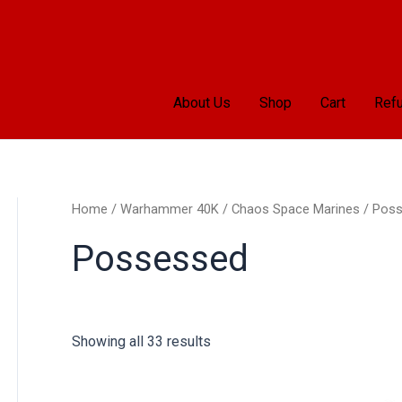
About Us
Shop
Cart
Refu
Home
/
Warhammer 40K
/
Chaos Space Marines
/ Pos
Possessed
Showing all 33 results