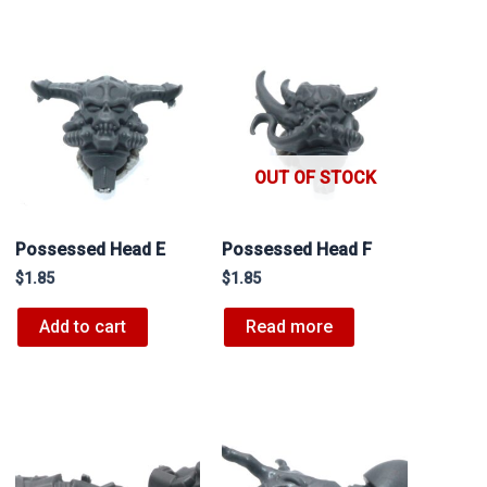
OUT OF STOCK
Possessed Head E
Possessed Head F
$
1.85
$
1.85
Add to cart
Read more