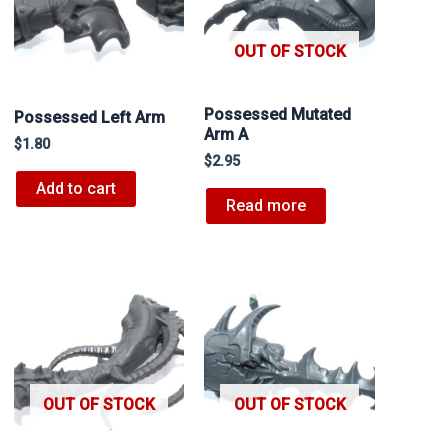
OUT OF STOCK
Possessed Mutated
Possessed Left Arm
Arm A
$
1.80
$
2.95
Add to cart
Read more
OUT OF STOCK
OUT OF STOCK