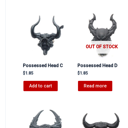
OUT OF STOCK
Possessed Head C
Possessed Head D
$
1.85
$
1.85
Add to cart
Read more