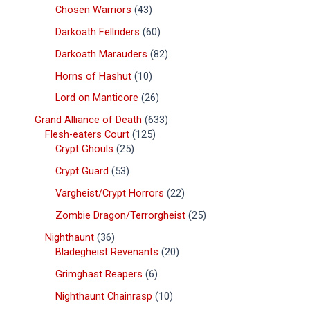
Chosen Warriors
43
Darkoath Fellriders
60
Darkoath Marauders
82
Horns of Hashut
10
Lord on Manticore
26
Grand Alliance of Death
633
Flesh-eaters Court
125
Crypt Ghouls
25
Crypt Guard
53
Vargheist/Crypt Horrors
22
Zombie Dragon/Terrorgheist
25
Nighthaunt
36
Bladegheist Revenants
20
Grimghast Reapers
6
Nighthaunt Chainrasp
10