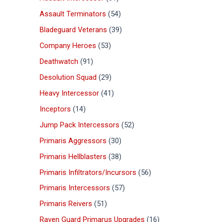
Assault Terminators
54
Bladeguard Veterans
39
Company Heroes
53
Deathwatch
91
Desolution Squad
29
Heavy Intercessor
41
Inceptors
14
Jump Pack Intercessors
52
Primaris Aggressors
30
Primaris Hellblasters
38
Primaris Infiltrators/Incursors
56
Primaris Intercessors
57
Primaris Reivers
51
Raven Guard Primarus Upgrades
16