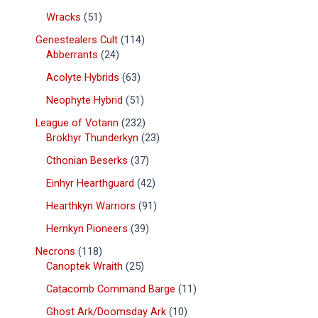
Wracks
51
Genestealers Cult
114
Abberrants
24
Acolyte Hybrids
63
Neophyte Hybrid
51
League of Votann
232
Brokhyr Thunderkyn
23
Cthonian Beserks
37
Einhyr Hearthguard
42
Hearthkyn Warriors
91
Hernkyn Pioneers
39
Necrons
118
Canoptek Wraith
25
Catacomb Command Barge
11
Ghost Ark/Doomsday Ark
10