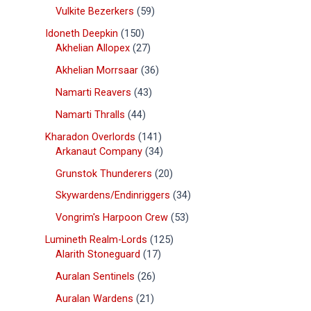
Vulkite Bezerkers
59
Idoneth Deepkin
150
Akhelian Allopex
27
Akhelian Morrsaar
36
Namarti Reavers
43
Namarti Thralls
44
Kharadon Overlords
141
Arkanaut Company
34
Grunstok Thunderers
20
Skywardens/Endinriggers
34
Vongrim's Harpoon Crew
53
Lumineth Realm-Lords
125
Alarith Stoneguard
17
Auralan Sentinels
26
Auralan Wardens
21