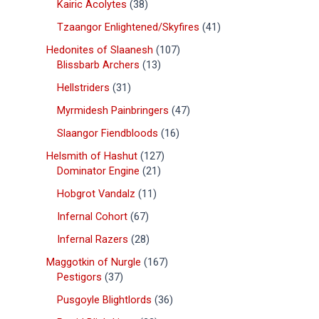
Kairic Acolytes
38
Tzaangor Enlightened/Skyfires
41
Hedonites of Slaanesh
107
Blissbarb Archers
13
Hellstriders
31
Myrmidesh Painbringers
47
Slaangor Fiendbloods
16
Helsmith of Hashut
127
Dominator Engine
21
Hobgrot Vandalz
11
Infernal Cohort
67
Infernal Razers
28
Maggotkin of Nurgle
167
Pestigors
37
Pusgoyle Blightlords
36