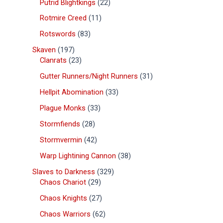
Putrid Blightkings
22
Rotmire Creed
11
Rotswords
83
Skaven
197
Clanrats
23
Gutter Runners/Night Runners
31
Hellpit Abomination
33
Plague Monks
33
Stormfiends
28
Stormvermin
42
Warp Lightining Cannon
38
Slaves to Darkness
329
Chaos Chariot
29
Chaos Knights
27
Chaos Warriors
62