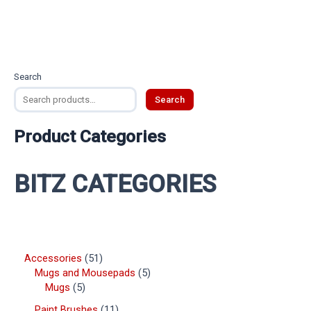
Search
Search
Product Categories
BITZ CATEGORIES
Accessories
51
Mugs and Mousepads
5
Mugs
5
Paint Brushes
11