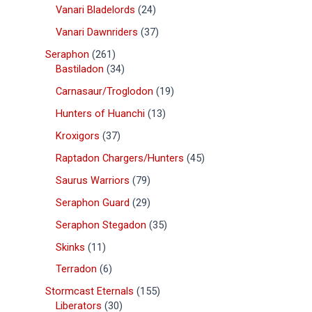
Vanari Bladelords
24
Vanari Dawnriders
37
Seraphon
261
Bastiladon
34
Carnasaur/Troglodon
19
Hunters of Huanchi
13
Kroxigors
37
Raptadon Chargers/Hunters
45
Saurus Warriors
79
Seraphon Guard
29
Seraphon Stegadon
35
Skinks
11
Terradon
6
Stormcast Eternals
155
Liberators
30