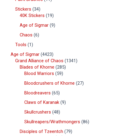
Stickers
34
40K Stickers
19
Age of Sigmar
9
Chaos
6
Tools
1
Age of Sigmar
4423
Grand Alliance of Chaos
1341
Blades of Khorne
285
Blood Warriors
59
Bloodcrushers of Khorne
27
Bloodreavers
65
Claws of Karanak
9
Skullcrushers
48
Skullreapers/Wrathmongers
86
Disciples of Tzeentch
79