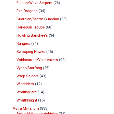
Falcon/Wave Serpent
26
Fire Dragons
34
Guardian/Storm Guardian
55
Harlequin Troupe
60
Howling Banshee's
34
Rangers
34
Swooping Hawks
45
Voidscarred/Voidreavers
92
Vyper/Starfang
26
Warp Spiders
43
Windriders
12
Wraithguard
14
Wraithknight
15
Astra Militarium
833
Astra Militarium Vehicles
35