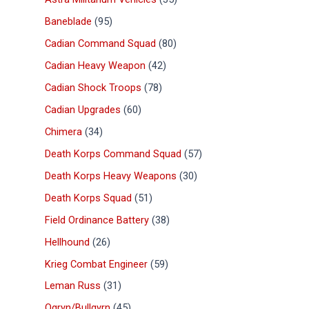
Baneblade
95
Cadian Command Squad
80
Cadian Heavy Weapon
42
Cadian Shock Troops
78
Cadian Upgrades
60
Chimera
34
Death Korps Command Squad
57
Death Korps Heavy Weapons
30
Death Korps Squad
51
Field Ordinance Battery
38
Hellhound
26
Krieg Combat Engineer
59
Leman Russ
31
Ogryn/Bullgyrn
45