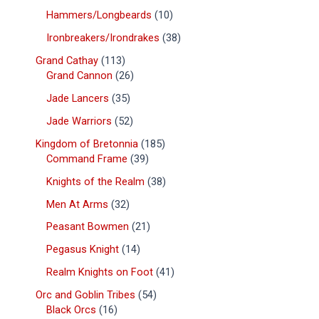
Hammers/Longbeards
10
Ironbreakers/Irondrakes
38
Grand Cathay
113
Grand Cannon
26
Jade Lancers
35
Jade Warriors
52
Kingdom of Bretonnia
185
Command Frame
39
Knights of the Realm
38
Men At Arms
32
Peasant Bowmen
21
Pegasus Knight
14
Realm Knights on Foot
41
Orc and Goblin Tribes
54
Black Orcs
16