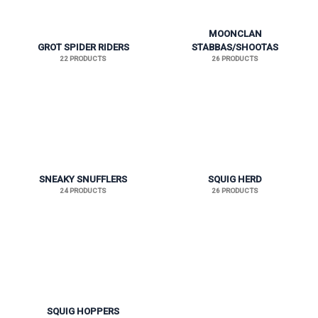
MOONCLAN
GROT SPIDER RIDERS
STABBAS/SHOOTAS
22 PRODUCTS
26 PRODUCTS
SNEAKY SNUFFLERS
SQUIG HERD
24 PRODUCTS
26 PRODUCTS
SQUIG HOPPERS