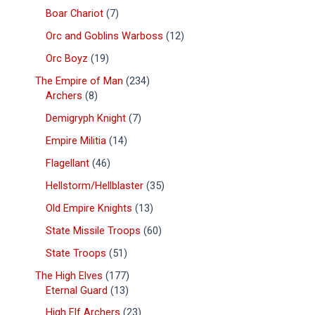
Boar Chariot
7
Orc and Goblins Warboss
12
Orc Boyz
19
The Empire of Man
234
Archers
8
Demigryph Knight
7
Empire Militia
14
Flagellant
46
Hellstorm/Hellblaster
35
Old Empire Knights
13
State Missile Troops
60
State Troops
51
The High Elves
177
Eternal Guard
13
High Elf Archers
23