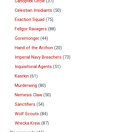
Canoptek Circle
37
Celestian Insidiants
50
Exaction Squad
75
Fellgor Ravagers
88
Goremonger
44
Hand of the Archon
20
Imperial Navy Breachers
73
Inquisitorial Agents
51
Kasrkin
61
Murderwing
80
Nemesis Claw
50
Sanctifiers
54
Wolf Scouts
84
Wrecka Krew
87