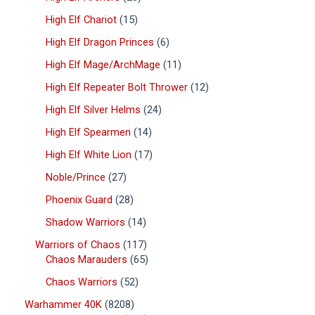
High Elf Chariot
15
High Elf Dragon Princes
6
High Elf Mage/ArchMage
11
High Elf Repeater Bolt Thrower
12
High Elf Silver Helms
24
High Elf Spearmen
14
High Elf White Lion
17
Noble/Prince
27
Phoenix Guard
28
Shadow Warriors
14
Warriors of Chaos
117
Chaos Marauders
65
Chaos Warriors
52
Warhammer 40K
8208