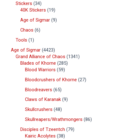
Stickers
34
40K Stickers
19
Age of Sigmar
9
Chaos
6
Tools
1
Age of Sigmar
4423
Grand Alliance of Chaos
1341
Blades of Khorne
285
Blood Warriors
59
Bloodcrushers of Khorne
27
Bloodreavers
65
Claws of Karanak
9
Skullcrushers
48
Skullreapers/Wrathmongers
86
Disciples of Tzeentch
79
Kairic Acolytes
38