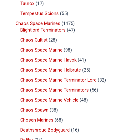
Taurox
17
Tempestus Scions
55
Chaos Space Marines
1475
Blightlord Terminators
47
Chaos Cultist
28
Chaos Space Marine
98
Chaos Space Marine Havok
41
Chaos Space Marine Helbrute
25
Chaos Space Marine Terminator Lord
32
Chaos Space Marine Terminators
56
Chaos Space Marine Vehicle
48
Chaos Spawn
38
Chosen Marines
68
Deathshroud Bodyguard
16
Defiler
24