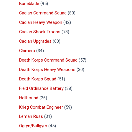
Baneblade
95
Cadian Command Squad
80
Cadian Heavy Weapon
42
Cadian Shock Troops
78
Cadian Upgrades
60
Chimera
34
Death Korps Command Squad
57
Death Korps Heavy Weapons
30
Death Korps Squad
51
Field Ordinance Battery
38
Hellhound
26
Krieg Combat Engineer
59
Leman Russ
31
Ogryn/Bullgyrn
45