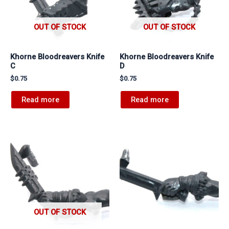
OUT OF STOCK
OUT OF STOCK
Khorne Bloodreavers Knife
Khorne Bloodreavers Knife
C
D
$
0.75
$
0.75
Read more
Read more
OUT OF STOCK