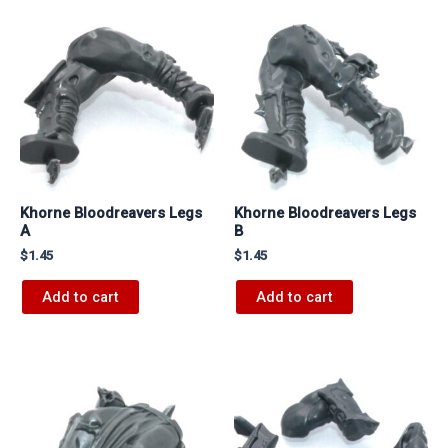
Khorne Bloodreavers Legs
Khorne Bloodreavers Legs
A
B
$
1.45
$
1.45
Add to cart
Add to cart