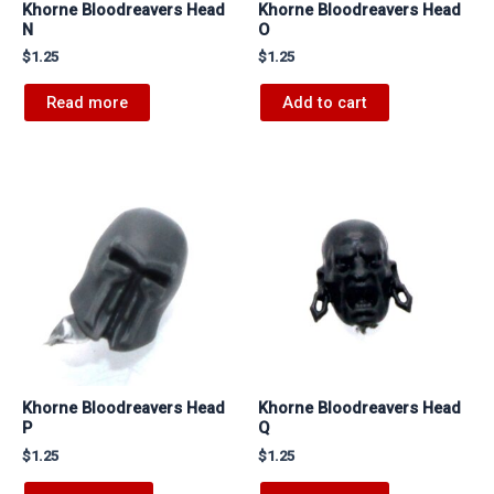
Khorne Bloodreavers Head
Khorne Bloodreavers Head
N
O
$
1.25
$
1.25
Read more
Add to cart
Khorne Bloodreavers Head
Khorne Bloodreavers Head
P
Q
$
1.25
$
1.25