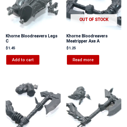
OUT OF STOCK
Khorne Bloodreavers Legs
Khorne Bloodreavers
C
Meatripper Axe A
$
1.45
$
1.25
Add to cart
Read more