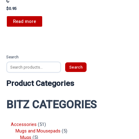
C
$
0.95
Read more
Search
Search
Product Categories
BITZ CATEGORIES
Accessories
51
Mugs and Mousepads
5
Mugs
5