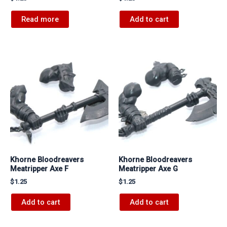
Read more
Add to cart
Khorne Bloodreavers
Khorne Bloodreavers
Meatripper Axe F
Meatripper Axe G
$
1.25
$
1.25
Add to cart
Add to cart