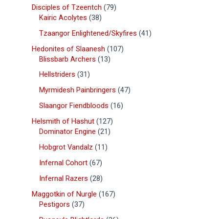
Disciples of Tzeentch
79
Kairic Acolytes
38
Tzaangor Enlightened/Skyfires
41
Hedonites of Slaanesh
107
Blissbarb Archers
13
Hellstriders
31
Myrmidesh Painbringers
47
Slaangor Fiendbloods
16
Helsmith of Hashut
127
Dominator Engine
21
Hobgrot Vandalz
11
Infernal Cohort
67
Infernal Razers
28
Maggotkin of Nurgle
167
Pestigors
37