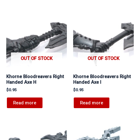
OUT OF STOCK
OUT OF STOCK
Khorne Bloodreavers Right
Khorne Bloodreavers Right
Handed Axe H
Handed Axe I
$
0.95
$
0.95
Read more
Read more