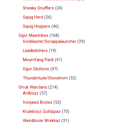
Sneaky Snufflers
24
Squig Herd
26
Squig Hoppers
46
Ogor Mawtribes
168
Ironblaster/Scrappalauncher
29
Leadbelchers
19
Mournfang Pack
41
Ogor Gluttons
47
Thundertusk/Stonehorn
32
Orruk Warclans
214
Ardboyz
57
Ironjaws Brutes
53
Kruleboyz Gutrippaz
73
Weirdbrute Wrekkaz
31