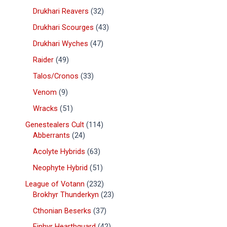
Drukhari Reavers
32
Drukhari Scourges
43
Drukhari Wyches
47
Raider
49
Talos/Cronos
33
Venom
9
Wracks
51
Genestealers Cult
114
Abberrants
24
Acolyte Hybrids
63
Neophyte Hybrid
51
League of Votann
232
Brokhyr Thunderkyn
23
Cthonian Beserks
37
Einhyr Hearthguard
42