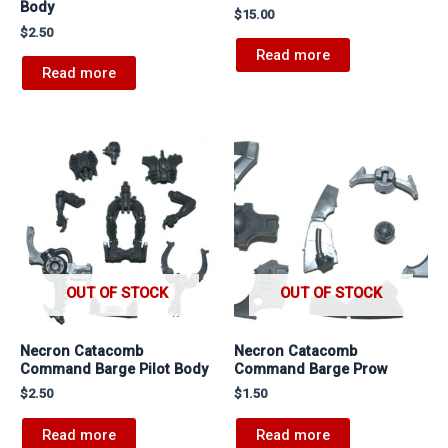
Body
$
15.00
$
2.50
Read more
Read more
OUT OF STOCK
OUT OF STOCK
Necron Catacomb
Necron Catacomb
Command Barge Pilot Body
Command Barge Prow
$
2.50
$
1.50
Read more
Read more