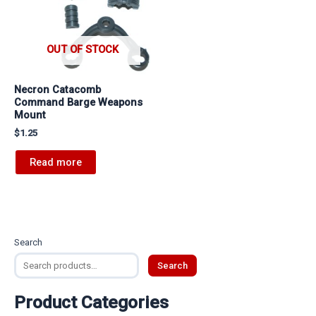
OUT OF STOCK
Necron Catacomb
Command Barge Weapons
Mount
$
1.25
Read more
Search
Search
Product Categories