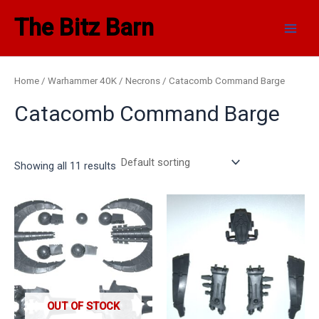
1
1
7
5
6
6
3
6
3
9
2
4
8
1
2
5
1
5
4
1
5
3
3
6
1
5
4
9
1
7
9
1
8
6
6
4
9
4
3
2
8
6
2
8
4
9
2
1
5
1
3
2
1
8
4
1
2
1
7
3
1
8
6
1
1
6
1
3
3
5
1
3
1
9
1
4
3
1
4
1
1
3
1
1
5
3
3
2
2
2
7
1
5
2
9
8
3
3
2
4
2
8
5
3
1
7
3
1
1
2
1
3
3
2
1
5
1
5
4
1
4
1
2
9
8
5
1
2
4
1
3
2
3
1
8
8
6
4
2
2
4
4
4
4
2
7
1
1
3
6
6
1
1
5
5
6
3
4
6
7
3
3
3
3
4
3
3
7
2
3
6
3
2
4
2
4
2
2
2
5
2
5
1
1
2
4
4
1
2
3
4
6
3
2
4
5
4
6
6
3
1
5
2
5
5
3
3
1
1
3
4
6
1
3
1
2
3
4
2
1
3
3
4
2
6
3
5
2
6
3
8
2
5
3
2
7
2
4
7
2
1
7
2
5
5
2
9
2
4
1
4
3
1
3
1
5
3
5
9
2
4
4
1
4
1
5
9
5
9
2
2
4
5
3
4
5
1
2
2
5
1
2
3
2
1
2
5
3
1
5
6
2
9
2
6
3
2
3
2
3
2
1
6
2
9
4
1
5
6
6
1
1
1
3
1
1
3
3
3
7
1
2
7
1
7
3
2
1
7
1
3
1
3
6
4
6
4
2
3
6
4
7
1
1
2
3
7
2
3
8
6
1
5
1
4
6
4
5
5
2
5
4
7
3
3
5
3
2
3
5
3
5
1
1
1
2
3
6
1
1
1
5
4
1
1
1
5
1
1
3
1
2
3
8
3
1
9
1
9
2
4
4
2
4
1
5
1
3
4
9
5
1
6
1
4
2
2
3
3
2
3
5
1
3
4
6
5
1
5
3
4
2
4
1
4
6
4
4
3
1
2
5
3
1
5
8
2
4
2
3
3
2
1
2
9
3
1
1
5
5
9
3
2
4
6
2
3
5
2
3
1
1
2
3
Skip
Main
The Bitz Barn
2
p
9
p
1
p
2
9
4
p
4
9
p
7
2
1
1
p
3
8
1
4
4
p
9
4
5
9
1
1
1
9
0
4
5
6
p
8
8
6
p
p
6
4
4
5
3
2
7
6
6
6
2
7
0
8
4
2
p
3
2
5
1
5
1
8
7
7
7
0
2
9
4
p
4
4
0
5
5
1
5
1
1
9
6
4
4
7
6
6
5
4
1
3
p
3
7
2
9
3
8
9
2
5
3
2
1
7
8
2
3
8
3
8
6
3
3
2
7
8
4
0
6
1
8
8
5
8
5
0
0
8
6
5
2
3
9
0
1
5
4
5
2
7
6
5
7
5
0
8
5
9
4
2
8
7
4
8
3
0
1
8
3
2
6
3
9
p
3
4
8
3
9
7
6
0
6
9
1
1
5
1
4
1
0
0
7
1
7
4
6
0
2
3
6
1
2
0
9
8
6
0
0
6
9
8
7
5
4
7
5
7
7
9
1
8
1
4
0
6
7
9
9
1
5
0
9
9
2
5
4
0
3
0
3
p
3
3
9
9
4
8
4
1
p
8
p
7
7
7
1
6
3
1
8
0
4
5
1
4
3
2
1
3
0
4
p
1
1
2
1
5
9
7
9
4
2
6
4
3
2
3
1
9
3
1
3
3
3
2
3
3
5
9
p
7
0
2
2
6
6
5
0
4
8
1
2
9
0
8
7
8
4
8
2
2
5
5
4
8
6
6
p
5
9
3
5
3
3
4
6
2
5
1
7
1
8
6
1
p
2
4
3
5
1
0
3
8
6
2
3
0
8
9
9
3
5
9
4
5
7
1
0
0
8
6
8
2
5
3
9
3
7
6
7
0
9
p
0
2
9
0
8
5
0
6
7
0
6
8
3
4
9
0
5
1
2
3
2
0
9
4
6
7
2
5
2
8
2
p
4
0
2
7
7
2
6
2
8
1
9
8
0
7
0
6
2
5
3
4
1
7
0
1
8
1
8
3
0
9
5
5
4
3
7
6
0
5
6
2
2
9
2
5
2
7
0
8
8
6
8
1
9
1
1
3
4
6
2
1
6
1
3
2
to
p
r
3
r
p
r
p
5
p
r
p
p
r
p
7
p
8
r
p
p
p
p
p
r
7
p
p
p
p
p
p
p
p
p
p
p
r
p
p
p
r
r
0
p
p
p
p
p
p
p
p
1
2
p
p
p
p
1
r
p
p
p
p
p
p
1
p
p
p
p
2
p
p
r
p
2
p
p
p
3
p
p
p
p
p
p
p
p
p
p
p
p
p
6
r
p
p
p
p
p
p
p
p
p
p
p
p
7
p
p
p
p
p
p
4
p
p
p
p
3
p
p
p
p
p
p
p
p
p
0
p
p
p
8
1
3
p
p
3
p
p
p
p
p
p
p
p
p
2
p
p
p
p
p
p
p
p
p
p
p
p
p
p
p
p
p
p
r
p
p
p
p
p
p
p
p
p
p
4
p
p
p
5
p
p
p
p
4
p
p
p
p
p
2
p
p
p
p
p
p
8
p
3
p
p
p
3
0
p
6
p
p
9
p
7
p
p
p
p
5
p
p
p
p
p
p
p
p
p
8
p
p
p
p
4
r
p
p
p
p
p
p
8
p
r
5
r
p
p
p
p
p
p
p
p
p
p
p
p
p
p
p
p
p
p
p
r
p
p
p
p
p
p
p
p
p
6
p
p
p
5
p
p
p
p
p
p
p
2
p
p
p
p
p
r
p
p
9
p
p
p
5
p
p
p
p
7
p
p
p
p
5
1
p
p
p
p
p
p
p
7
p
r
9
p
p
p
p
p
7
p
p
p
p
p
p
p
p
p
r
p
p
p
p
p
3
p
p
p
p
3
p
p
p
p
p
p
p
p
p
p
p
p
p
p
p
p
p
p
p
p
p
p
9
7
p
p
r
p
5
p
p
p
9
5
p
p
7
p
p
4
p
p
p
p
p
p
p
4
p
p
p
p
p
p
p
p
p
p
r
p
p
p
p
p
p
p
p
p
p
p
p
p
p
p
p
p
p
p
p
p
p
p
p
p
0
p
p
p
p
p
p
p
p
p
p
p
p
p
p
p
p
p
p
p
p
p
p
p
p
p
p
p
p
p
p
p
p
p
p
p
p
p
p
Men
content
r
o
p
o
r
o
r
p
r
o
r
r
o
r
p
r
p
o
r
r
r
r
r
o
p
r
r
r
r
r
r
r
r
r
r
r
o
r
r
r
o
o
p
r
r
r
r
r
r
r
r
p
p
r
r
r
r
p
o
r
r
r
r
r
r
p
r
r
r
r
4
r
r
o
r
3
r
r
r
p
r
r
r
r
r
r
r
r
r
r
r
r
r
p
o
r
r
r
r
r
r
r
r
r
r
r
r
p
r
r
r
r
r
r
p
r
r
r
r
p
r
r
r
r
r
r
r
r
r
p
r
r
r
p
1
p
r
r
1
r
r
r
r
r
r
r
r
r
p
r
r
r
r
r
r
r
r
r
r
r
r
r
r
r
r
r
r
o
r
r
r
r
r
r
r
r
r
r
p
r
r
r
p
r
r
r
r
p
r
r
r
r
r
p
r
r
r
r
r
r
p
r
p
r
r
r
p
p
r
p
r
r
p
r
p
r
r
r
r
p
r
r
r
r
r
r
r
r
r
p
r
r
r
r
p
o
r
r
r
r
r
r
p
r
o
p
o
r
r
r
r
r
r
r
r
r
r
r
r
r
r
r
r
r
r
r
o
r
r
r
r
r
r
r
r
r
p
r
r
r
p
r
r
r
r
r
r
r
p
r
r
r
r
r
o
r
r
p
r
r
r
p
r
r
r
r
p
r
r
r
r
p
p
r
r
r
r
r
r
r
p
r
o
p
r
r
r
r
r
5
r
r
r
r
r
r
r
r
r
o
r
r
r
r
r
p
r
r
r
r
p
r
r
r
r
r
r
r
r
r
r
r
r
r
r
r
r
r
r
r
r
r
r
p
0
r
r
o
r
p
r
r
r
p
p
r
r
p
r
r
1
r
r
r
r
r
r
r
p
r
r
r
r
r
r
r
r
r
r
o
r
r
r
r
r
r
r
r
r
r
r
r
r
r
r
r
r
r
r
r
r
r
r
r
r
p
r
r
r
r
r
r
r
r
r
r
r
r
r
r
r
r
r
r
r
r
r
r
r
r
r
r
r
r
r
r
r
r
r
r
r
r
r
r
o
d
r
d
o
d
o
r
o
d
o
o
d
o
r
o
r
d
o
o
o
o
o
d
r
o
o
o
o
o
o
o
o
o
o
o
d
o
o
o
d
d
r
o
o
o
o
o
o
o
o
r
r
o
o
o
o
r
d
o
o
o
o
o
o
r
o
o
o
o
p
o
o
d
o
p
o
o
o
r
o
o
o
o
o
o
o
o
o
o
o
o
o
r
d
o
o
o
o
o
o
o
o
o
o
o
o
r
o
o
o
o
o
o
r
o
o
o
o
r
o
o
o
o
o
o
o
o
o
r
o
o
o
r
p
r
o
o
p
o
o
o
o
o
o
o
o
o
r
o
o
o
o
o
o
o
o
o
o
o
o
o
o
o
o
o
o
d
o
o
o
o
o
o
o
o
o
o
r
o
o
o
r
o
o
o
o
r
o
o
o
o
o
r
o
o
o
o
o
o
r
o
r
o
o
o
r
r
o
r
o
o
r
o
r
o
o
o
o
r
o
o
o
o
o
o
o
o
o
r
o
o
o
o
r
d
o
o
o
o
o
o
r
o
d
r
d
o
o
o
o
o
o
o
o
o
o
o
o
o
o
o
o
o
o
o
d
o
o
o
o
o
o
o
o
o
r
o
o
o
r
o
o
o
o
o
o
o
r
o
o
o
o
o
d
o
o
r
o
o
o
r
o
o
o
o
r
o
o
o
o
r
r
o
o
o
o
o
o
o
r
o
d
r
o
o
o
o
o
p
o
o
o
o
o
o
o
o
o
d
o
o
o
o
o
r
o
o
o
o
r
o
o
o
o
o
o
o
o
o
o
o
o
o
o
o
o
o
o
o
o
o
o
r
p
o
o
d
o
r
o
o
o
r
r
o
o
r
o
o
p
o
o
o
o
o
o
o
r
o
o
o
o
o
o
o
o
o
o
d
o
o
o
o
o
o
o
o
o
o
o
o
o
o
o
o
o
o
o
o
o
o
o
o
o
r
o
o
o
o
o
o
o
o
o
o
o
o
o
o
o
o
o
o
o
o
o
o
o
o
o
o
o
o
o
o
o
o
o
o
o
o
o
o
d
u
o
u
d
u
d
o
d
u
d
d
u
d
o
d
o
u
d
d
d
d
d
u
o
d
d
d
d
d
d
d
d
d
d
d
u
d
d
d
u
u
o
d
d
d
d
d
d
d
d
o
o
d
d
d
d
o
u
d
d
d
d
d
d
o
d
d
d
d
r
d
d
u
d
r
d
d
d
o
d
d
d
d
d
d
d
d
d
d
d
d
d
o
u
d
d
d
d
d
d
d
d
d
d
d
d
o
d
d
d
d
d
d
o
d
d
d
d
o
d
d
d
d
d
d
d
d
d
o
d
d
d
o
r
o
d
d
r
d
d
d
d
d
d
d
d
d
o
d
d
d
d
d
d
d
d
d
d
d
d
d
d
d
d
d
d
u
d
d
d
d
d
d
d
d
d
d
o
d
d
d
o
d
d
d
d
o
d
d
d
d
d
o
d
d
d
d
d
d
o
d
o
d
d
d
o
o
d
o
d
d
o
d
o
d
d
d
d
o
d
d
d
d
d
d
d
d
d
o
d
d
d
d
o
u
d
d
d
d
d
d
o
d
u
o
u
d
d
d
d
d
d
d
d
d
d
d
d
d
d
d
d
d
d
d
u
d
d
d
d
d
d
d
d
d
o
d
d
d
o
d
d
d
d
d
d
d
o
d
d
d
d
d
u
d
d
o
d
d
d
o
d
d
d
d
o
d
d
d
d
o
o
d
d
d
d
d
d
d
o
d
u
o
d
d
d
d
d
r
d
d
d
d
d
d
d
d
d
u
d
d
d
d
d
o
d
d
d
d
o
d
d
d
d
d
d
d
d
d
d
d
d
d
d
d
d
d
d
d
d
d
d
o
r
d
d
u
d
o
d
d
d
o
o
d
d
o
d
d
r
d
d
d
d
d
d
d
o
d
d
d
d
d
d
d
d
d
d
u
d
d
d
d
d
d
d
d
d
d
d
d
d
d
d
d
d
d
d
d
d
d
d
d
d
o
d
d
d
d
d
d
d
d
d
d
d
d
d
d
d
d
d
d
d
d
d
d
d
d
d
d
d
d
d
d
d
d
d
d
d
d
d
d
Home
/
Warhammer 40K
/
Necrons
/ Catacomb Command Barge
u
c
d
c
u
c
u
d
u
c
u
u
c
u
d
u
d
c
u
u
u
u
u
c
d
u
u
u
u
u
u
u
u
u
u
u
c
u
u
u
c
c
d
u
u
u
u
u
u
u
u
d
d
u
u
u
u
d
c
u
u
u
u
u
u
d
u
u
u
u
o
u
u
c
u
o
u
u
u
d
u
u
u
u
u
u
u
u
u
u
u
u
u
d
c
u
u
u
u
u
u
u
u
u
u
u
u
d
u
u
u
u
u
u
d
u
u
u
u
d
u
u
u
u
u
u
u
u
u
d
u
u
u
d
o
d
u
u
o
u
u
u
u
u
u
u
u
u
d
u
u
u
u
u
u
u
u
u
u
u
u
u
u
u
u
u
u
c
u
u
u
u
u
u
u
u
u
u
d
u
u
u
d
u
u
u
u
d
u
u
u
u
u
d
u
u
u
u
u
u
d
u
d
u
u
u
d
d
u
d
u
u
d
u
d
u
u
u
u
d
u
u
u
u
u
u
u
u
u
d
u
u
u
u
d
c
u
u
u
u
u
u
d
u
c
d
c
u
u
u
u
u
u
u
u
u
u
u
u
u
u
u
u
u
u
u
c
u
u
u
u
u
u
u
u
u
d
u
u
u
d
u
u
u
u
u
u
u
d
u
u
u
u
u
c
u
u
d
u
u
u
d
u
u
u
u
d
u
u
u
u
d
d
u
u
u
u
u
u
u
d
u
c
d
u
u
u
u
u
o
u
u
u
u
u
u
u
u
u
c
u
u
u
u
u
d
u
u
u
u
d
u
u
u
u
u
u
u
u
u
u
u
u
u
u
u
u
u
u
u
u
u
u
d
o
u
u
c
u
d
u
u
u
d
d
u
u
d
u
u
o
u
u
u
u
u
u
u
d
u
u
u
u
u
u
u
u
u
u
c
u
u
u
u
u
u
u
u
u
u
u
u
u
u
u
u
u
u
u
u
u
u
u
u
u
d
u
u
u
u
u
u
u
u
u
u
u
u
u
u
u
u
u
u
u
u
u
u
u
u
u
u
u
u
u
u
u
u
u
u
u
u
u
u
Catacomb Command Barge
c
t
u
t
c
t
c
u
c
t
c
c
t
c
u
c
u
t
c
c
c
c
c
t
u
c
c
c
c
c
c
c
c
c
c
c
t
c
c
c
t
t
u
c
c
c
c
c
c
c
c
u
u
c
c
c
c
u
t
c
c
c
c
c
c
u
c
c
c
c
d
c
c
t
c
d
c
c
c
u
c
c
c
c
c
c
c
c
c
c
c
c
c
u
t
c
c
c
c
c
c
c
c
c
c
c
c
u
c
c
c
c
c
c
u
c
c
c
c
u
c
c
c
c
c
c
c
c
c
u
c
c
c
u
d
u
c
c
d
c
c
c
c
c
c
c
c
c
u
c
c
c
c
c
c
c
c
c
c
c
c
c
c
c
c
c
c
t
c
c
c
c
c
c
c
c
c
c
u
c
c
c
u
c
c
c
c
u
c
c
c
c
c
u
c
c
c
c
c
c
u
c
u
c
c
c
u
u
c
u
c
c
u
c
u
c
c
c
c
u
c
c
c
c
c
c
c
c
c
u
c
c
c
c
u
t
c
c
c
c
c
c
u
c
t
u
t
c
c
c
c
c
c
c
c
c
c
c
c
c
c
c
c
c
c
c
t
c
c
c
c
c
c
c
c
c
u
c
c
c
u
c
c
c
c
c
c
c
u
c
c
c
c
c
t
c
c
u
c
c
c
u
c
c
c
c
u
c
c
c
c
u
u
c
c
c
c
c
c
c
u
c
t
u
c
c
c
c
c
d
c
c
c
c
c
c
c
c
c
t
c
c
c
c
c
u
c
c
c
c
u
c
c
c
c
c
c
c
c
c
c
c
c
c
c
c
c
c
c
c
c
c
c
u
d
c
c
t
c
u
c
c
c
u
u
c
c
u
c
c
d
c
c
c
c
c
c
c
u
c
c
c
c
c
c
c
c
c
c
t
c
c
c
c
c
c
c
c
c
c
c
c
c
c
c
c
c
c
c
c
c
c
c
c
c
u
c
c
c
c
c
c
c
c
c
c
c
c
c
c
c
c
c
c
c
c
c
c
c
c
c
c
c
c
c
c
c
c
c
c
c
c
c
c
t
c
s
t
s
t
c
t
s
t
t
s
t
c
t
c
s
t
t
t
t
t
s
c
t
t
t
t
t
t
t
t
t
t
t
s
t
t
t
s
s
c
t
t
t
t
t
t
t
t
c
c
t
t
t
t
c
s
t
t
t
t
t
t
c
t
t
t
t
u
t
t
s
t
u
t
t
t
c
t
t
t
t
t
t
t
t
t
t
t
t
t
c
s
t
t
t
t
t
t
t
t
t
t
t
t
c
t
t
t
t
t
t
c
t
t
t
t
c
t
t
t
t
t
t
t
t
t
c
t
t
t
c
u
c
t
t
u
t
t
t
t
t
t
t
t
t
c
t
t
t
t
t
t
t
t
t
t
t
t
t
t
t
t
t
t
s
t
t
t
t
t
t
t
t
t
t
c
t
t
t
c
t
t
t
t
c
t
t
t
t
t
c
t
t
t
t
t
t
c
t
c
t
t
t
c
c
t
c
t
t
c
t
c
t
t
t
t
c
t
t
t
t
t
t
t
t
t
c
t
t
t
t
c
s
t
t
t
t
t
t
c
t
s
c
s
t
t
t
t
t
t
t
t
t
t
t
t
t
t
t
t
t
t
t
s
t
t
t
t
t
t
t
t
t
c
t
t
t
c
t
t
t
t
t
t
t
c
t
t
t
t
t
s
t
t
c
t
t
t
c
t
t
t
t
c
t
t
t
t
c
c
t
t
t
t
t
t
t
c
t
s
c
t
t
t
t
t
u
t
t
t
t
t
t
t
t
t
s
t
t
t
t
t
c
t
t
t
t
c
t
t
t
t
t
t
t
t
t
t
t
t
t
t
t
t
t
t
t
t
t
t
c
u
t
t
s
t
c
t
t
t
c
c
t
t
c
t
t
u
t
t
t
t
t
t
t
c
t
t
t
t
t
t
t
t
t
t
s
t
t
t
t
t
t
t
t
t
t
t
t
t
t
t
t
t
t
t
t
t
t
t
t
t
c
t
t
t
t
t
t
t
t
t
t
t
t
t
t
t
t
t
t
t
t
t
t
t
t
t
t
t
t
t
t
t
t
t
t
t
t
t
t
s
t
s
s
t
s
s
s
s
t
s
t
s
s
s
s
s
t
s
s
s
s
s
s
s
s
s
s
s
s
s
s
t
s
s
s
s
s
s
s
s
t
t
s
s
s
s
t
s
s
s
s
s
s
t
s
s
s
s
c
s
s
s
c
s
s
s
t
s
s
s
s
s
s
s
s
s
s
s
s
s
t
s
s
s
s
s
s
s
s
s
s
s
s
t
s
s
s
s
s
s
t
s
s
s
s
t
s
s
s
s
s
s
s
s
s
t
s
s
s
t
c
t
s
s
c
s
s
s
s
s
s
s
s
s
t
s
s
s
s
s
s
s
s
s
s
s
s
s
s
s
s
s
s
s
s
s
s
s
s
s
s
s
s
t
s
s
s
t
s
s
s
s
t
s
s
s
s
s
t
s
s
s
s
s
s
t
s
t
s
s
s
t
t
s
t
s
s
t
s
t
s
s
s
s
t
s
s
s
s
s
s
s
s
s
t
s
s
s
s
t
s
s
s
s
s
s
t
s
t
s
s
s
s
s
s
s
s
s
s
s
s
s
s
s
s
s
s
s
s
s
s
s
s
s
s
s
s
t
s
s
s
t
s
s
s
s
s
s
s
t
s
s
s
s
s
s
s
t
s
s
s
t
s
s
s
s
t
s
s
s
s
t
t
s
s
s
s
s
s
s
t
s
t
s
s
s
s
s
c
s
s
s
s
s
s
s
s
s
s
s
s
s
s
t
s
s
s
s
t
s
s
s
s
s
s
s
s
s
s
s
s
s
s
s
s
s
s
s
s
s
s
t
c
s
s
s
t
s
s
s
t
t
s
s
t
s
s
c
s
s
s
s
s
s
s
t
s
s
s
s
s
s
s
s
s
s
s
s
s
s
s
s
s
s
s
s
s
s
s
s
s
s
s
s
s
s
s
s
s
s
s
t
s
s
s
s
s
s
s
s
s
s
s
s
s
s
s
s
s
s
s
s
s
s
s
s
s
s
s
s
s
s
s
s
s
s
s
s
s
s
s
s
s
s
s
s
s
s
s
s
t
t
s
s
s
s
s
s
s
t
s
t
s
s
s
s
s
s
s
s
s
s
s
s
s
s
s
s
s
s
s
s
s
s
s
s
s
s
s
t
s
s
s
t
s
s
s
s
t
s
s
Showing all 11 results
s
s
s
s
s
s
s
OUT OF STOCK