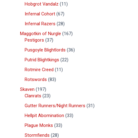
Hobgrot Vandalz
11
Infernal Cohort
67
Infernal Razers
28
Maggotkin of Nurgle
167
Pestigors
37
Pusgoyle Blightlords
36
Putrid Blightkings
22
Rotmire Creed
11
Rotswords
83
Skaven
197
Clanrats
23
Gutter Runners/Night Runners
31
Hellpit Abomination
33
Plague Monks
33
Stormfiends
28