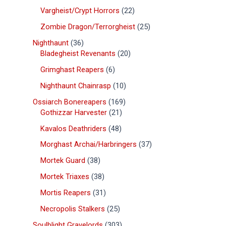
Vargheist/Crypt Horrors
22
Zombie Dragon/Terrorgheist
25
Nighthaunt
36
Bladegheist Revenants
20
Grimghast Reapers
6
Nighthaunt Chainrasp
10
Ossiarch Bonereapers
169
Gothizzar Harvester
21
Kavalos Deathriders
48
Morghast Archai/Harbringers
37
Mortek Guard
38
Mortek Triaxes
38
Mortis Reapers
31
Necropolis Stalkers
25
Soulblight Gravelords
303