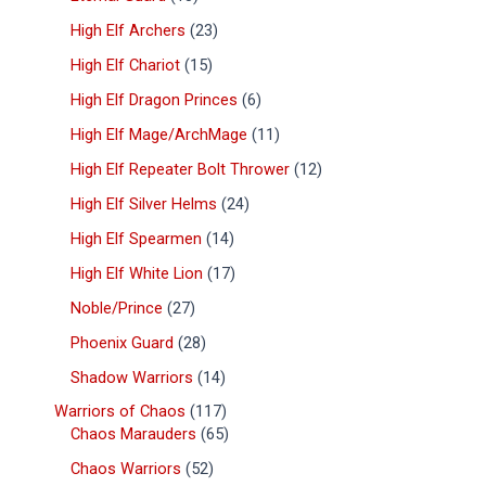
High Elf Archers
23
High Elf Chariot
15
High Elf Dragon Princes
6
High Elf Mage/ArchMage
11
High Elf Repeater Bolt Thrower
12
High Elf Silver Helms
24
High Elf Spearmen
14
High Elf White Lion
17
Noble/Prince
27
Phoenix Guard
28
Shadow Warriors
14
Warriors of Chaos
117
Chaos Marauders
65
Chaos Warriors
52