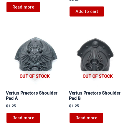
Read more
Add to cart
OUT OF STOCK
OUT OF STOCK
Vertus Praetors Shoulder
Vertus Praetors Shoulder
Pad A
Pad B
$
1.25
$
1.25
Read more
Read more