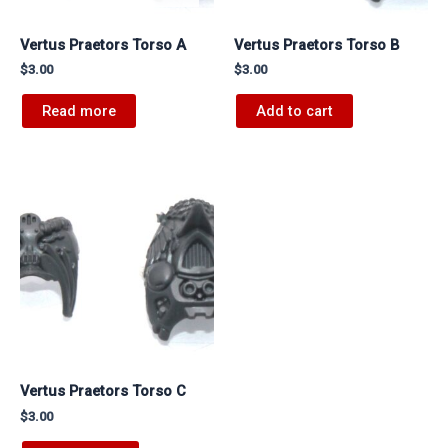
Vertus Praetors Torso A
Vertus Praetors Torso B
$
3.00
$
3.00
Read more
Add to cart
Vertus Praetors Torso C
$
3.00