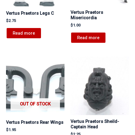
Vertus Praetors
Vertus Praetors Legs C
Misericordia
$
2.75
$
1.00
Read more
Read more
OUT OF STOCK
Vertus Praetors Sheild-
Vertus Praetors Rear Wings
Captain Head
$
1.95
$
2.25