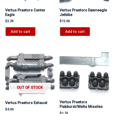
Vertus Praetors Center
Vertus Praetors Dawneagle
Eagle
Jetbike
$
2.25
$
12.00
Add to cart
Add to cart
OUT OF STOCK
Vertus Praetors
Vertus Praetors Exhaust
Flakburst/Melta Missiles
$
4.00
$
1.75