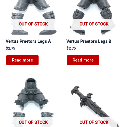
OUT OF STOCK
OUT OF STOCK
Vertus Praetors Legs A
Vertus Praetors Legs B
$
2.75
$
2.75
Read more
Read more
OUT OF STOCK
OUT OF STOCK