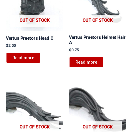
OUT OF STOCK
OUT OF STOCK
Vertus Praetors Helmet Hair
Vertus Praetors Head C
A
$
2.00
$
0.75
Read more
Read more
OUT OF STOCK
OUT OF STOCK