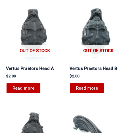
OUT OF STOCK
OUT OF STOCK
Vertus Praetors Head A
Vertus Praetors Head B
$
2.00
$
2.00
Read more
Read more