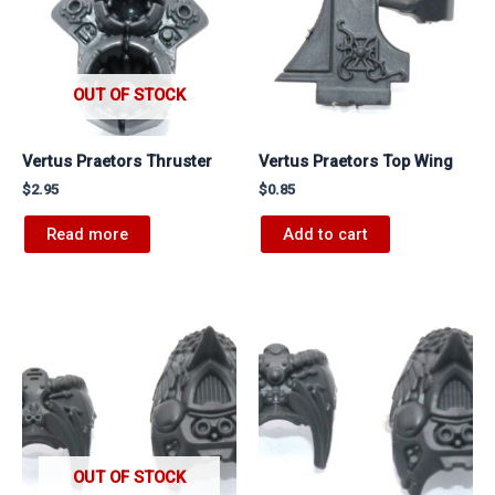
OUT OF STOCK
Vertus Praetors Thruster
Vertus Praetors Top Wing
$
2.95
$
0.85
Read more
Add to cart
OUT OF STOCK