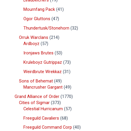
Leadbelchers
19
Mournfang Pack
41
Ogor Gluttons
47
Thundertusk/Stonehorn
32
Orruk Warclans
214
Ardboyz
57
Ironjaws Brutes
53
Kruleboyz Gutrippaz
73
Weirdbrute Wrekkaz
31
Sons of Behemat
49
Mancrusher Gargant
49
Grand Alliance of Order
1770
Cities of Sigmar
373
Celestial Hurricanum
57
Freeguild Cavaliers
68
Freeguild Command Corp
40