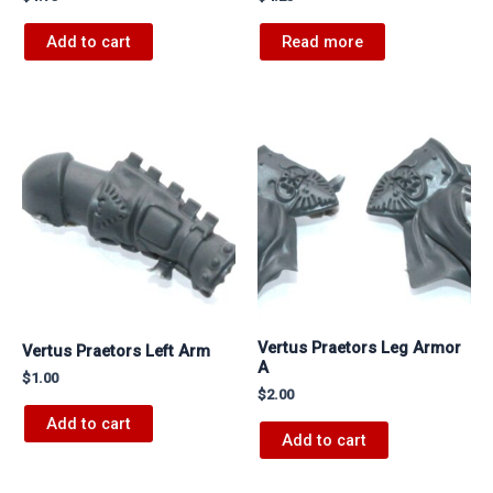
Add to cart
Read more
Vertus Praetors Leg Armor
Vertus Praetors Left Arm
A
$
1.00
$
2.00
Add to cart
Add to cart