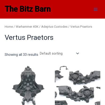
1
1
7
5
6
6
3
6
3
9
2
4
8
1
2
5
1
5
4
1
5
3
3
6
1
5
4
9
1
7
9
1
8
6
6
4
9
4
3
2
8
6
2
8
4
9
2
1
5
1
3
2
1
8
4
1
2
1
7
3
1
8
6
1
1
6
1
3
3
5
1
3
1
9
1
4
3
1
4
1
1
3
1
1
5
3
3
2
2
2
7
1
5
2
9
8
3
3
2
4
2
8
5
3
1
7
3
1
1
2
1
3
3
2
1
5
1
5
4
1
4
1
2
9
8
5
1
2
4
1
3
2
3
1
8
8
6
4
2
2
4
4
4
4
2
7
1
1
3
6
6
1
1
5
5
6
3
4
6
7
3
3
3
3
4
3
3
7
2
3
6
3
2
4
2
4
2
2
2
5
2
5
1
1
2
4
4
1
2
3
4
6
3
2
4
5
4
6
6
3
1
5
2
5
5
3
3
1
1
3
4
6
1
3
1
2
3
4
2
1
3
3
4
2
6
3
5
2
6
3
8
2
5
3
2
7
2
4
7
2
1
7
2
5
5
2
9
2
4
1
4
3
1
3
1
5
3
5
9
2
4
4
1
4
1
5
9
5
9
2
2
4
5
3
4
5
1
2
2
5
1
2
3
2
1
2
5
3
1
5
6
2
9
2
6
3
2
3
2
3
2
1
6
2
9
4
1
5
6
6
1
1
1
3
1
1
3
3
3
7
1
2
7
1
7
3
2
1
7
1
3
1
3
6
4
6
4
2
3
6
4
7
1
1
2
3
7
2
3
8
6
1
5
1
4
6
4
5
5
2
5
4
7
3
3
5
3
2
3
5
3
5
1
1
1
2
3
6
1
1
1
5
4
1
1
1
5
1
1
3
1
2
3
8
3
1
9
1
9
2
4
4
2
4
1
5
1
3
4
9
5
1
6
1
4
2
2
3
3
2
3
5
1
3
4
6
5
1
5
3
4
2
4
1
4
6
4
4
3
1
2
5
3
1
5
8
2
4
2
3
3
2
1
2
9
3
1
1
5
5
9
3
2
4
6
2
3
5
2
3
1
1
2
3
Skip
Main
The Bitz Barn
2
p
9
p
1
p
2
9
4
p
4
9
p
7
2
1
1
p
3
8
1
4
4
p
9
4
5
9
1
0
1
9
0
4
5
6
p
8
8
6
p
p
6
4
4
5
3
2
7
6
6
6
2
7
0
8
4
2
p
3
2
5
1
5
1
8
7
7
7
0
2
7
4
p
4
4
0
5
5
1
5
1
1
9
6
4
4
7
6
6
5
4
1
3
p
3
7
2
9
3
8
9
2
5
3
2
1
7
8
2
3
8
3
8
6
3
3
2
7
8
4
0
6
1
8
8
5
8
5
0
0
8
6
5
2
3
9
0
1
5
4
5
2
7
6
5
7
5
0
8
5
9
4
2
8
7
4
8
3
0
1
8
3
2
6
3
9
p
3
4
8
3
9
7
6
0
6
9
1
1
5
1
4
1
0
0
7
1
7
4
6
0
2
3
6
1
2
0
9
8
6
0
0
6
9
8
7
5
4
7
5
7
7
9
1
8
1
4
0
6
7
9
9
1
5
0
9
9
2
5
4
0
3
0
3
p
3
3
9
9
4
8
4
1
p
8
p
7
7
7
1
6
3
1
8
0
4
5
1
4
3
2
1
3
0
4
p
1
1
2
1
5
9
7
9
4
2
6
4
3
2
3
1
9
3
1
3
3
3
2
3
3
5
9
p
7
0
2
2
6
6
5
0
4
8
1
2
9
0
8
7
8
4
8
2
2
5
5
4
8
6
6
p
5
9
3
5
3
3
4
6
2
5
1
7
1
8
6
1
p
2
4
3
5
1
0
3
8
6
2
3
0
8
9
9
3
5
9
4
5
7
1
0
0
8
6
8
2
5
3
9
3
7
6
7
0
9
p
0
2
9
0
8
5
0
6
7
0
6
8
3
4
9
0
5
1
2
3
2
0
9
4
6
7
2
5
2
8
2
p
4
0
2
7
7
2
6
2
8
1
9
8
0
7
0
6
2
5
3
4
1
7
0
1
8
1
8
3
0
9
5
5
4
3
7
6
0
5
6
2
2
9
2
5
2
7
0
8
8
6
8
1
9
1
1
3
4
6
2
1
6
1
3
2
to
p
r
0
r
p
r
p
5
p
r
p
p
r
p
7
p
8
r
p
p
p
p
p
r
7
p
p
p
p
p
p
p
p
p
p
p
r
p
p
p
r
r
0
p
p
p
p
p
p
p
p
1
2
p
p
p
p
1
r
p
p
p
p
p
p
1
p
p
p
p
2
p
p
r
p
2
p
p
p
3
p
p
p
p
p
p
p
p
p
p
p
p
p
6
r
p
p
p
p
p
p
p
p
p
p
p
p
7
p
p
p
p
p
p
4
p
p
p
p
3
p
p
p
p
p
p
p
p
p
0
p
p
p
8
0
3
p
p
3
p
p
p
p
p
p
p
p
p
2
p
p
p
p
p
p
p
p
p
p
p
p
p
p
p
p
p
p
r
p
p
p
p
p
p
p
p
p
p
4
p
p
p
5
p
p
p
p
4
p
p
p
p
p
2
p
p
p
p
p
p
8
p
3
p
p
p
3
0
p
6
p
p
9
p
7
p
p
p
p
5
p
p
p
p
p
p
p
p
p
8
p
p
p
p
4
r
p
p
p
p
p
p
8
p
r
5
r
p
p
p
p
p
p
p
p
p
p
p
p
p
p
p
p
p
p
p
r
p
p
p
p
p
p
p
p
p
6
p
p
p
5
p
p
p
p
p
p
p
2
p
p
p
p
p
r
p
p
9
p
p
p
5
p
p
p
p
7
p
p
p
p
5
1
p
p
p
p
p
p
p
7
p
r
9
p
p
p
p
p
7
p
p
p
p
p
p
p
p
p
r
p
p
p
p
p
3
p
p
p
p
3
p
p
p
p
p
p
p
p
p
p
p
p
p
p
p
p
p
p
p
p
p
p
9
7
p
p
r
p
5
p
p
p
9
5
p
p
7
p
p
4
p
p
p
p
p
p
p
4
p
p
p
p
p
p
p
p
p
p
r
p
p
p
p
p
p
p
p
p
p
p
p
p
p
p
p
p
p
p
p
p
p
p
p
p
0
p
p
p
p
p
p
p
p
p
p
p
p
p
p
p
p
p
p
p
p
p
p
p
p
p
p
p
p
p
p
p
p
p
p
p
p
p
p
Men
content
r
o
p
o
r
o
r
p
r
o
r
r
o
r
p
r
p
o
r
r
r
r
r
o
p
r
r
r
r
r
r
r
r
r
r
r
o
r
r
r
o
o
p
r
r
r
r
r
r
r
r
p
p
r
r
r
r
p
o
r
r
r
r
r
r
p
r
r
r
r
4
r
r
o
r
3
r
r
r
p
r
r
r
r
r
r
r
r
r
r
r
r
r
p
o
r
r
r
r
r
r
r
r
r
r
r
r
p
r
r
r
r
r
r
p
r
r
r
r
p
r
r
r
r
r
r
r
r
r
p
r
r
r
p
8
p
r
r
1
r
r
r
r
r
r
r
r
r
p
r
r
r
r
r
r
r
r
r
r
r
r
r
r
r
r
r
r
o
r
r
r
r
r
r
r
r
r
r
p
r
r
r
p
r
r
r
r
p
r
r
r
r
r
p
r
r
r
r
r
r
p
r
p
r
r
r
p
p
r
p
r
r
p
r
p
r
r
r
r
p
r
r
r
r
r
r
r
r
r
p
r
r
r
r
p
o
r
r
r
r
r
r
p
r
o
p
o
r
r
r
r
r
r
r
r
r
r
r
r
r
r
r
r
r
r
r
o
r
r
r
r
r
r
r
r
r
p
r
r
r
p
r
r
r
r
r
r
r
p
r
r
r
r
r
o
r
r
p
r
r
r
p
r
r
r
r
p
r
r
r
r
p
p
r
r
r
r
r
r
r
p
r
o
p
r
r
r
r
r
5
r
r
r
r
r
r
r
r
r
o
r
r
r
r
r
p
r
r
r
r
p
r
r
r
r
r
r
r
r
r
r
r
r
r
r
r
r
r
r
r
r
r
r
p
0
r
r
o
r
p
r
r
r
p
p
r
r
p
r
r
1
r
r
r
r
r
r
r
p
r
r
r
r
r
r
r
r
r
r
o
r
r
r
r
r
r
r
r
r
r
r
r
r
r
r
r
r
r
r
r
r
r
r
r
r
p
r
r
r
r
r
r
r
r
r
r
r
r
r
r
r
r
r
r
r
r
r
r
r
r
r
r
r
r
r
r
r
r
r
r
r
r
r
r
o
d
r
d
o
d
o
r
o
d
o
o
d
o
r
o
r
d
o
o
o
o
o
d
r
o
o
o
o
o
o
o
o
o
o
o
d
o
o
o
d
d
r
o
o
o
o
o
o
o
o
r
r
o
o
o
o
r
d
o
o
o
o
o
o
r
o
o
o
o
p
o
o
d
o
p
o
o
o
r
o
o
o
o
o
o
o
o
o
o
o
o
o
r
d
o
o
o
o
o
o
o
o
o
o
o
o
r
o
o
o
o
o
o
r
o
o
o
o
r
o
o
o
o
o
o
o
o
o
r
o
o
o
r
p
r
o
o
p
o
o
o
o
o
o
o
o
o
r
o
o
o
o
o
o
o
o
o
o
o
o
o
o
o
o
o
o
d
o
o
o
o
o
o
o
o
o
o
r
o
o
o
r
o
o
o
o
r
o
o
o
o
o
r
o
o
o
o
o
o
r
o
r
o
o
o
r
r
o
r
o
o
r
o
r
o
o
o
o
r
o
o
o
o
o
o
o
o
o
r
o
o
o
o
r
d
o
o
o
o
o
o
r
o
d
r
d
o
o
o
o
o
o
o
o
o
o
o
o
o
o
o
o
o
o
o
d
o
o
o
o
o
o
o
o
o
r
o
o
o
r
o
o
o
o
o
o
o
r
o
o
o
o
o
d
o
o
r
o
o
o
r
o
o
o
o
r
o
o
o
o
r
r
o
o
o
o
o
o
o
r
o
d
r
o
o
o
o
o
p
o
o
o
o
o
o
o
o
o
d
o
o
o
o
o
r
o
o
o
o
r
o
o
o
o
o
o
o
o
o
o
o
o
o
o
o
o
o
o
o
o
o
o
r
p
o
o
d
o
r
o
o
o
r
r
o
o
r
o
o
p
o
o
o
o
o
o
o
r
o
o
o
o
o
o
o
o
o
o
d
o
o
o
o
o
o
o
o
o
o
o
o
o
o
o
o
o
o
o
o
o
o
o
o
o
r
o
o
o
o
o
o
o
o
o
o
o
o
o
o
o
o
o
o
o
o
o
o
o
o
o
o
o
o
o
o
o
o
o
o
o
o
o
o
d
u
o
u
d
u
d
o
d
u
d
d
u
d
o
d
o
u
d
d
d
d
d
u
o
d
d
d
d
d
d
d
d
d
d
d
u
d
d
d
u
u
o
d
d
d
d
d
d
d
d
o
o
d
d
d
d
o
u
d
d
d
d
d
d
o
d
d
d
d
r
d
d
u
d
r
d
d
d
o
d
d
d
d
d
d
d
d
d
d
d
d
d
o
u
d
d
d
d
d
d
d
d
d
d
d
d
o
d
d
d
d
d
d
o
d
d
d
d
o
d
d
d
d
d
d
d
d
d
o
d
d
d
o
r
o
d
d
r
d
d
d
d
d
d
d
d
d
o
d
d
d
d
d
d
d
d
d
d
d
d
d
d
d
d
d
d
u
d
d
d
d
d
d
d
d
d
d
o
d
d
d
o
d
d
d
d
o
d
d
d
d
d
o
d
d
d
d
d
d
o
d
o
d
d
d
o
o
d
o
d
d
o
d
o
d
d
d
d
o
d
d
d
d
d
d
d
d
d
o
d
d
d
d
o
u
d
d
d
d
d
d
o
d
u
o
u
d
d
d
d
d
d
d
d
d
d
d
d
d
d
d
d
d
d
d
u
d
d
d
d
d
d
d
d
d
o
d
d
d
o
d
d
d
d
d
d
d
o
d
d
d
d
d
u
d
d
o
d
d
d
o
d
d
d
d
o
d
d
d
d
o
o
d
d
d
d
d
d
d
o
d
u
o
d
d
d
d
d
r
d
d
d
d
d
d
d
d
d
u
d
d
d
d
d
o
d
d
d
d
o
d
d
d
d
d
d
d
d
d
d
d
d
d
d
d
d
d
d
d
d
d
d
o
r
d
d
u
d
o
d
d
d
o
o
d
d
o
d
d
r
d
d
d
d
d
d
d
o
d
d
d
d
d
d
d
d
d
d
u
d
d
d
d
d
d
d
d
d
d
d
d
d
d
d
d
d
d
d
d
d
d
d
d
d
o
d
d
d
d
d
d
d
d
d
d
d
d
d
d
d
d
d
d
d
d
d
d
d
d
d
d
d
d
d
d
d
d
d
d
d
d
d
d
Home
/
Warhammer 40K
/
Adeptus Custodes
/ Vertus Praetors
u
c
d
c
u
c
u
d
u
c
u
u
c
u
d
u
d
c
u
u
u
u
u
c
d
u
u
u
u
u
u
u
u
u
u
u
c
u
u
u
c
c
d
u
u
u
u
u
u
u
u
d
d
u
u
u
u
d
c
u
u
u
u
u
u
d
u
u
u
u
o
u
u
c
u
o
u
u
u
d
u
u
u
u
u
u
u
u
u
u
u
u
u
d
c
u
u
u
u
u
u
u
u
u
u
u
u
d
u
u
u
u
u
u
d
u
u
u
u
d
u
u
u
u
u
u
u
u
u
d
u
u
u
d
o
d
u
u
o
u
u
u
u
u
u
u
u
u
d
u
u
u
u
u
u
u
u
u
u
u
u
u
u
u
u
u
u
c
u
u
u
u
u
u
u
u
u
u
d
u
u
u
d
u
u
u
u
d
u
u
u
u
u
d
u
u
u
u
u
u
d
u
d
u
u
u
d
d
u
d
u
u
d
u
d
u
u
u
u
d
u
u
u
u
u
u
u
u
u
d
u
u
u
u
d
c
u
u
u
u
u
u
d
u
c
d
c
u
u
u
u
u
u
u
u
u
u
u
u
u
u
u
u
u
u
u
c
u
u
u
u
u
u
u
u
u
d
u
u
u
d
u
u
u
u
u
u
u
d
u
u
u
u
u
c
u
u
d
u
u
u
d
u
u
u
u
d
u
u
u
u
d
d
u
u
u
u
u
u
u
d
u
c
d
u
u
u
u
u
o
u
u
u
u
u
u
u
u
u
c
u
u
u
u
u
d
u
u
u
u
d
u
u
u
u
u
u
u
u
u
u
u
u
u
u
u
u
u
u
u
u
u
u
d
o
u
u
c
u
d
u
u
u
d
d
u
u
d
u
u
o
u
u
u
u
u
u
u
d
u
u
u
u
u
u
u
u
u
u
c
u
u
u
u
u
u
u
u
u
u
u
u
u
u
u
u
u
u
u
u
u
u
u
u
u
d
u
u
u
u
u
u
u
u
u
u
u
u
u
u
u
u
u
u
u
u
u
u
u
u
u
u
u
u
u
u
u
u
u
u
u
u
u
u
Vertus Praetors
c
t
u
t
c
t
c
u
c
t
c
c
t
c
u
c
u
t
c
c
c
c
c
t
u
c
c
c
c
c
c
c
c
c
c
c
t
c
c
c
t
t
u
c
c
c
c
c
c
c
c
u
u
c
c
c
c
u
t
c
c
c
c
c
c
u
c
c
c
c
d
c
c
t
c
d
c
c
c
u
c
c
c
c
c
c
c
c
c
c
c
c
c
u
t
c
c
c
c
c
c
c
c
c
c
c
c
u
c
c
c
c
c
c
u
c
c
c
c
u
c
c
c
c
c
c
c
c
c
u
c
c
c
u
d
u
c
c
d
c
c
c
c
c
c
c
c
c
u
c
c
c
c
c
c
c
c
c
c
c
c
c
c
c
c
c
c
t
c
c
c
c
c
c
c
c
c
c
u
c
c
c
u
c
c
c
c
u
c
c
c
c
c
u
c
c
c
c
c
c
u
c
u
c
c
c
u
u
c
u
c
c
u
c
u
c
c
c
c
u
c
c
c
c
c
c
c
c
c
u
c
c
c
c
u
t
c
c
c
c
c
c
u
c
t
u
t
c
c
c
c
c
c
c
c
c
c
c
c
c
c
c
c
c
c
c
t
c
c
c
c
c
c
c
c
c
u
c
c
c
u
c
c
c
c
c
c
c
u
c
c
c
c
c
t
c
c
u
c
c
c
u
c
c
c
c
u
c
c
c
c
u
u
c
c
c
c
c
c
c
u
c
t
u
c
c
c
c
c
d
c
c
c
c
c
c
c
c
c
t
c
c
c
c
c
u
c
c
c
c
u
c
c
c
c
c
c
c
c
c
c
c
c
c
c
c
c
c
c
c
c
c
c
u
d
c
c
t
c
u
c
c
c
u
u
c
c
u
c
c
d
c
c
c
c
c
c
c
u
c
c
c
c
c
c
c
c
c
c
t
c
c
c
c
c
c
c
c
c
c
c
c
c
c
c
c
c
c
c
c
c
c
c
c
c
u
c
c
c
c
c
c
c
c
c
c
c
c
c
c
c
c
c
c
c
c
c
c
c
c
c
c
c
c
c
c
c
c
c
c
c
c
c
c
t
c
s
t
s
t
c
t
s
t
t
s
t
c
t
c
s
t
t
t
t
t
s
c
t
t
t
t
t
t
t
t
t
t
t
s
t
t
t
s
s
c
t
t
t
t
t
t
t
t
c
c
t
t
t
t
c
s
t
t
t
t
t
t
c
t
t
t
t
u
t
t
s
t
u
t
t
t
c
t
t
t
t
t
t
t
t
t
t
t
t
t
c
s
t
t
t
t
t
t
t
t
t
t
t
t
c
t
t
t
t
t
t
c
t
t
t
t
c
t
t
t
t
t
t
t
t
t
c
t
t
t
c
u
c
t
t
u
t
t
t
t
t
t
t
t
t
c
t
t
t
t
t
t
t
t
t
t
t
t
t
t
t
t
t
t
s
t
t
t
t
t
t
t
t
t
t
c
t
t
t
c
t
t
t
t
c
t
t
t
t
t
c
t
t
t
t
t
t
c
t
c
t
t
t
c
c
t
c
t
t
c
t
c
t
t
t
t
c
t
t
t
t
t
t
t
t
t
c
t
t
t
t
c
s
t
t
t
t
t
t
c
t
s
c
s
t
t
t
t
t
t
t
t
t
t
t
t
t
t
t
t
t
t
t
s
t
t
t
t
t
t
t
t
t
c
t
t
t
c
t
t
t
t
t
t
t
c
t
t
t
t
t
s
t
t
c
t
t
t
c
t
t
t
t
c
t
t
t
t
c
c
t
t
t
t
t
t
t
c
t
s
c
t
t
t
t
t
u
t
t
t
t
t
t
t
t
t
s
t
t
t
t
t
c
t
t
t
t
c
t
t
t
t
t
t
t
t
t
t
t
t
t
t
t
t
t
t
t
t
t
t
c
u
t
t
s
t
c
t
t
t
c
c
t
t
c
t
t
u
t
t
t
t
t
t
t
c
t
t
t
t
t
t
t
t
t
t
s
t
t
t
t
t
t
t
t
t
t
t
t
t
t
t
t
t
t
t
t
t
t
t
t
t
c
t
t
t
t
t
t
t
t
t
t
t
t
t
t
t
t
t
t
t
t
t
t
t
t
t
t
t
t
t
t
t
t
t
t
t
t
t
t
s
t
s
s
t
s
s
s
s
t
s
t
s
s
s
s
s
t
s
s
s
s
s
s
s
s
s
s
s
s
s
s
t
s
s
s
s
s
s
s
s
t
t
s
s
s
s
t
s
s
s
s
s
s
t
s
s
s
s
c
s
s
s
c
s
s
s
t
s
s
s
s
s
s
s
s
s
s
s
s
s
t
s
s
s
s
s
s
s
s
s
s
s
s
t
s
s
s
s
s
s
t
s
s
s
s
t
s
s
s
s
s
s
s
s
s
t
s
s
s
t
c
t
s
s
c
s
s
s
s
s
s
s
s
s
t
s
s
s
s
s
s
s
s
s
s
s
s
s
s
s
s
s
s
s
s
s
s
s
s
s
s
s
s
t
s
s
s
t
s
s
s
s
t
s
s
s
s
s
t
s
s
s
s
s
s
t
s
t
s
s
s
t
t
s
t
s
s
t
s
t
s
s
s
s
t
s
s
s
s
s
s
s
s
s
t
s
s
s
s
t
s
s
s
s
s
s
t
s
t
s
s
s
s
s
s
s
s
s
s
s
s
s
s
s
s
s
s
s
s
s
s
s
s
s
s
s
s
t
s
s
s
t
s
s
s
s
s
s
s
t
s
s
s
s
s
s
s
t
s
s
s
t
s
s
s
s
t
s
s
s
s
t
t
s
s
s
s
s
s
s
t
s
t
s
s
s
s
s
c
s
s
s
s
s
s
s
s
s
s
s
s
s
s
t
s
s
s
s
t
s
s
s
s
s
s
s
s
s
s
s
s
s
s
s
s
s
s
s
s
s
s
t
c
s
s
s
t
s
s
s
t
t
s
s
t
s
s
c
s
s
s
s
s
s
s
t
s
s
s
s
s
s
s
s
s
s
s
s
s
s
s
s
s
s
s
s
s
s
s
s
s
s
s
s
s
s
s
s
s
s
s
t
s
s
s
s
s
s
s
s
s
s
s
s
s
s
s
s
s
s
s
s
s
s
s
s
s
s
s
s
s
s
s
s
s
s
s
s
s
s
s
s
s
s
s
s
s
s
s
s
t
t
s
s
s
s
s
s
s
t
s
t
s
s
s
s
s
s
s
s
s
s
s
s
s
s
s
s
s
s
s
s
s
s
s
s
s
s
s
t
s
s
s
t
s
s
s
s
t
s
s
Showing all 33 results
s
s
s
s
s
s
s