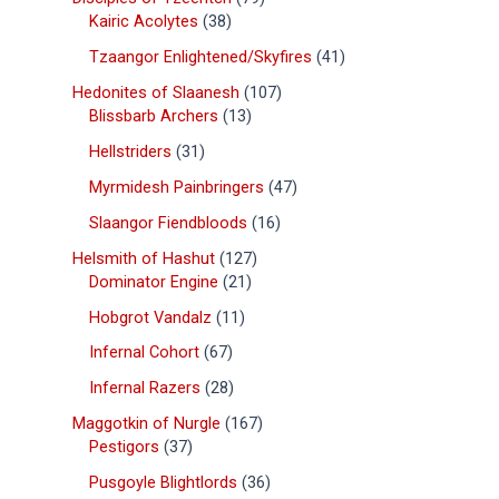
Kairic Acolytes
38
Tzaangor Enlightened/Skyfires
41
Hedonites of Slaanesh
107
Blissbarb Archers
13
Hellstriders
31
Myrmidesh Painbringers
47
Slaangor Fiendbloods
16
Helsmith of Hashut
127
Dominator Engine
21
Hobgrot Vandalz
11
Infernal Cohort
67
Infernal Razers
28
Maggotkin of Nurgle
167
Pestigors
37
Pusgoyle Blightlords
36