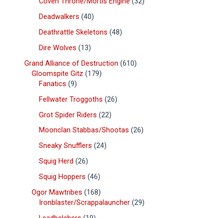
Coven Throne/Mortis Engine
32
Deadwalkers
40
Deathrattle Skeletons
48
Dire Wolves
13
Grand Alliance of Destruction
610
Gloomspite Gitz
179
Fanatics
9
Fellwater Troggoths
26
Grot Spider Riders
22
Moonclan Stabbas/Shootas
26
Sneaky Snufflers
24
Squig Herd
26
Squig Hoppers
46
Ogor Mawtribes
168
Ironblaster/Scrappalauncher
29