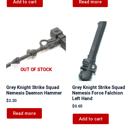
Add to cart
Read more
OUT OF STOCK
Grey Knight Strike Squad
Grey Knight Strike Squad
Nemesis Daemon Hammer
Nemesis Force Falchion
Left Hand
$
2.20
$
0.65
Read more
Add to cart