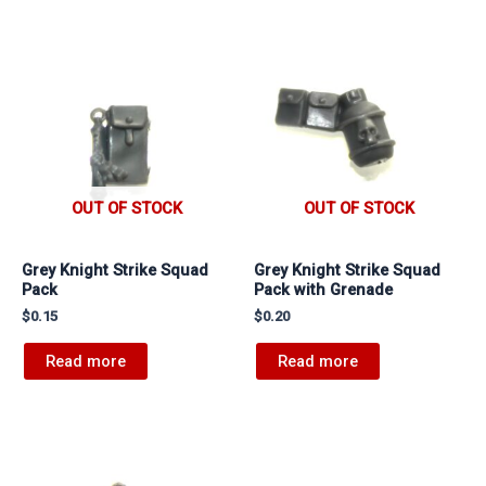
OUT OF STOCK
OUT OF STOCK
Grey Knight Strike Squad
Grey Knight Strike Squad
Pack
Pack with Grenade
$
0.15
$
0.20
Read more
Read more