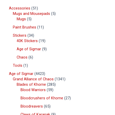
Accessories
51
Mugs and Mousepads
5
Mugs
5
Paint Brushes
11
Stickers
34
40K Stickers
19
Age of Sigmar
9
Chaos
6
Tools
1
Age of Sigmar
4423
Grand Alliance of Chaos
1341
Blades of Khorne
285
Blood Warriors
59
Bloodcrushers of Khorne
27
Bloodreavers
65
Claws of Karanak
9