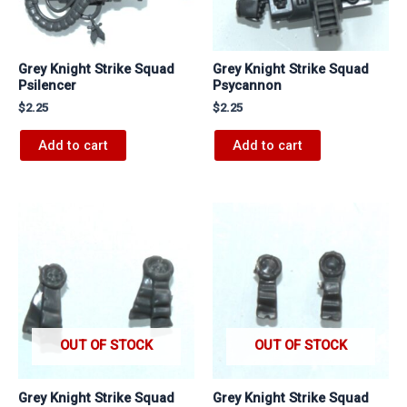
Grey Knight Strike Squad
Grey Knight Strike Squad
Psilencer
Psycannon
$
2.25
$
2.25
Add to cart
Add to cart
OUT OF STOCK
OUT OF STOCK
Grey Knight Strike Squad
Grey Knight Strike Squad