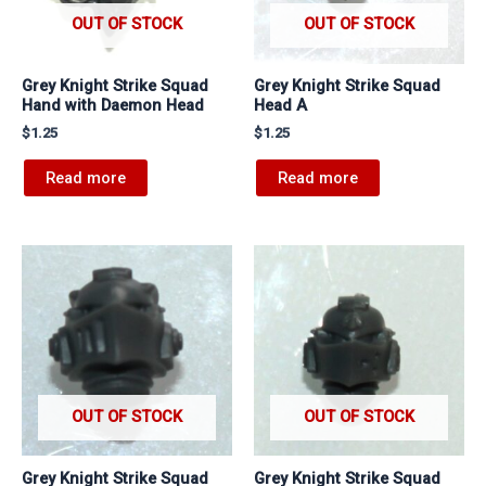
OUT OF STOCK
OUT OF STOCK
Grey Knight Strike Squad
Grey Knight Strike Squad
Hand with Daemon Head
Head A
$
1.25
$
1.25
Read more
Read more
OUT OF STOCK
OUT OF STOCK
Grey Knight Strike Squad
Grey Knight Strike Squad