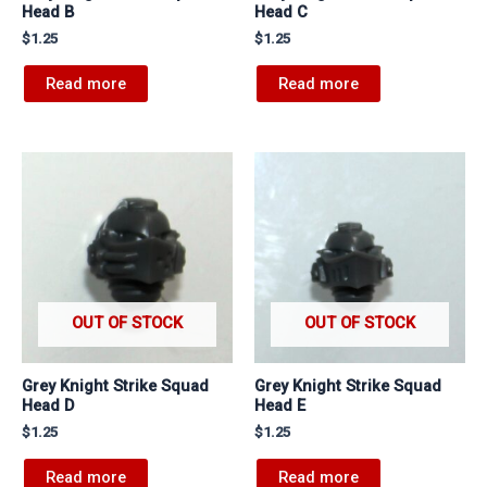
Head B
Head C
$
1.25
$
1.25
Read more
Read more
OUT OF STOCK
OUT OF STOCK
Grey Knight Strike Squad
Grey Knight Strike Squad
Head D
Head E
$
1.25
$
1.25
Read more
Read more