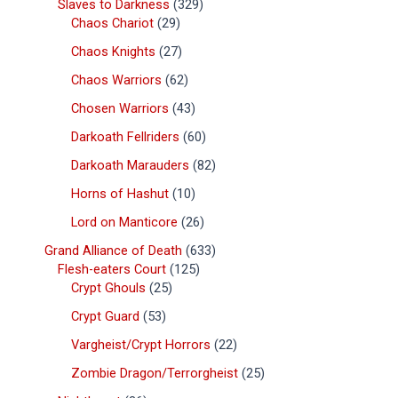
Slaves to Darkness
329
Chaos Chariot
29
Chaos Knights
27
Chaos Warriors
62
Chosen Warriors
43
Darkoath Fellriders
60
Darkoath Marauders
82
Horns of Hashut
10
Lord on Manticore
26
Grand Alliance of Death
633
Flesh-eaters Court
125
Crypt Ghouls
25
Crypt Guard
53
Vargheist/Crypt Horrors
22
Zombie Dragon/Terrorgheist
25