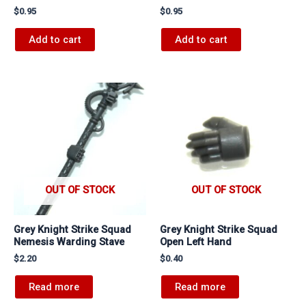
$
0.95
$
0.95
Add to cart
Add to cart
OUT OF STOCK
OUT OF STOCK
Grey Knight Strike Squad
Grey Knight Strike Squad
Nemesis Warding Stave
Open Left Hand
$
2.20
$
0.40
Read more
Read more