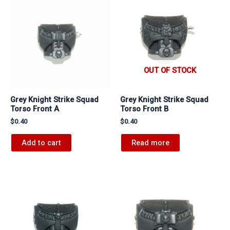
OUT OF STOCK
Grey Knight Strike Squad
Grey Knight Strike Squad
Torso Front A
Torso Front B
$
0.40
$
0.40
Add to cart
Read more