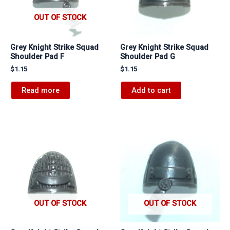
OUT OF STOCK
Grey Knight Strike Squad
Grey Knight Strike Squad
Shoulder Pad F
Shoulder Pad G
$
1.15
$
1.15
Read more
Add to cart
OUT OF STOCK
OUT OF STOCK