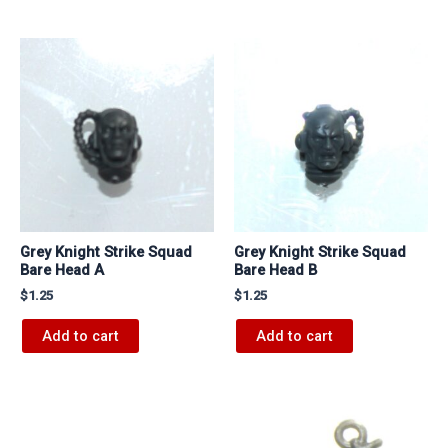
Grey Knight Strike Squad
Grey Knight Strike Squad
Bare Head A
Bare Head B
$
1.25
$
1.25
Add to cart
Add to cart