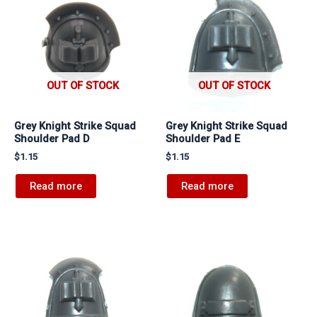
OUT OF STOCK
OUT OF STOCK
Grey Knight Strike Squad
Grey Knight Strike Squad
Shoulder Pad D
Shoulder Pad E
$
1.15
$
1.15
Read more
Read more