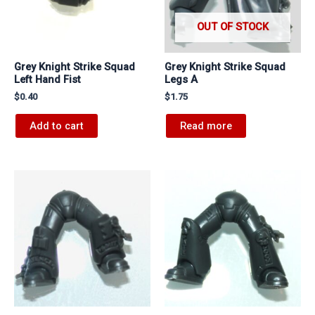
OUT OF STOCK
Grey Knight Strike Squad
Grey Knight Strike Squad
Left Hand Fist
Legs A
$
0.40
$
1.75
Add to cart
Read more