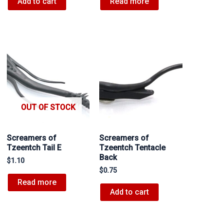
Add to cart
Read more
OUT OF STOCK
Screamers of
Screamers of
Tzeentch Tail E
Tzeentch Tentacle
Back
$
1.10
$
0.75
Read more
Add to cart