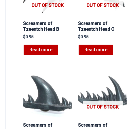
OUT OF STOCK
OUT OF STOCK
Screamers of
Screamers of
Tzeentch Head B
Tzeentch Head C
$
0.95
$
0.95
Read more
Read more
OUT OF STOCK
Screamers of
Screamers of