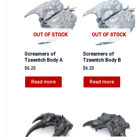
OUT OF STOCK
OUT OF STOCK
Screamers of
Screamers of
Tzeentch Body A
Tzeentch Body B
$
6.25
$
6.25
Read more
Read more