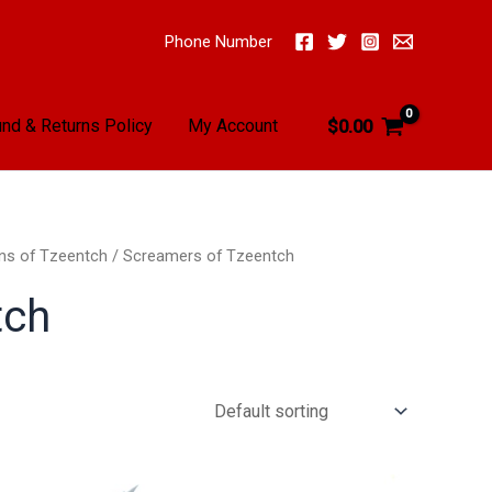
Phone Number
nd & Returns Policy
My Account
$
0.00
s of Tzeentch
/ Screamers of Tzeentch
tch