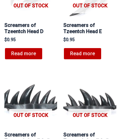
OUT OF STOCK
OUT OF STOCK
Screamers of
Screamers of
Tzeentch Head D
Tzeentch Head E
$
0.95
$
0.95
Read more
Read more
OUT OF STOCK
OUT OF STOCK
Screamers of
Screamers of