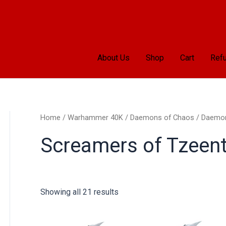
About Us
Shop
Cart
Refu
Home
/
Warhammer 40K
/
Daemons of Chaos
/
Daemon
Screamers of Tzeen
Showing all 21 results