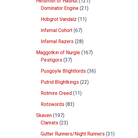
Helsmith of Hashut
127
Dominator Engine
21
Hobgrot Vandalz
11
Infernal Cohort
67
Infernal Razers
28
Maggotkin of Nurgle
167
Pestigors
37
Pusgoyle Blightlords
36
Putrid Blightkings
22
Rotmire Creed
11
Rotswords
83
Skaven
197
Clanrats
23
Gutter Runners/Night Runners
31