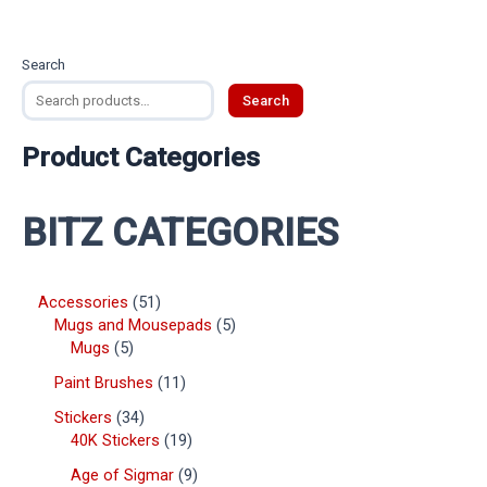
Search
Search
Product Categories
BITZ CATEGORIES
Accessories
51
Mugs and Mousepads
5
Mugs
5
Paint Brushes
11
Stickers
34
40K Stickers
19
Age of Sigmar
9