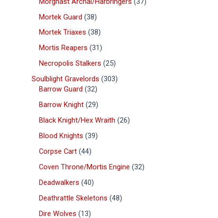
Morghast Archai/Harbringers
37
Mortek Guard
38
Mortek Triaxes
38
Mortis Reapers
31
Necropolis Stalkers
25
Soulblight Gravelords
303
Barrow Guard
32
Barrow Knight
29
Black Knight/Hex Wraith
26
Blood Knights
39
Corpse Cart
44
Coven Throne/Mortis Engine
32
Deadwalkers
40
Deathrattle Skeletons
48
Dire Wolves
13