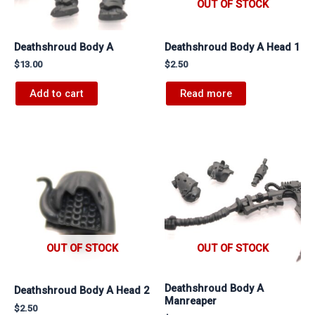
OUT OF STOCK
Deathshroud Body A
Deathshroud Body A Head 1
$
13.00
$
2.50
Add to cart
Read more
OUT OF STOCK
OUT OF STOCK
Deathshroud Body A
Deathshroud Body A Head 2
Manreaper
$
2.50