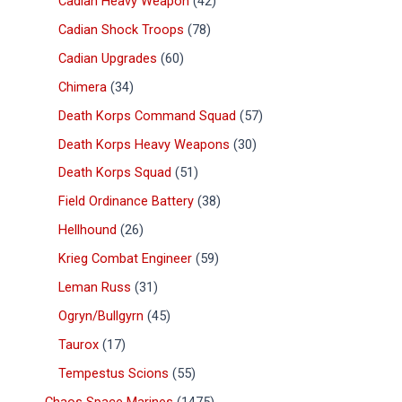
Cadian Heavy Weapon
42
Cadian Shock Troops
78
Cadian Upgrades
60
Chimera
34
Death Korps Command Squad
57
Death Korps Heavy Weapons
30
Death Korps Squad
51
Field Ordinance Battery
38
Hellhound
26
Krieg Combat Engineer
59
Leman Russ
31
Ogryn/Bullgyrn
45
Taurox
17
Tempestus Scions
55
Chaos Space Marines
1475