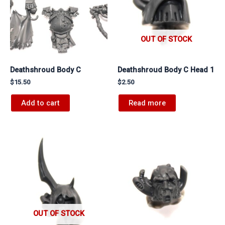
OUT OF STOCK
Deathshroud Body C
Deathshroud Body C Head 1
$
15.50
$
2.50
Add to cart
Read more
OUT OF STOCK