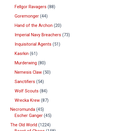
Fellgor Ravagers
88
Goremonger
44
Hand of the Archon
20
Imperial Navy Breachers
73
Inquisitorial Agents
51
Kasrkin
61
Murderwing
80
Nemesis Claw
50
Sanctifiers
54
Wolf Scouts
84
Wrecka Krew
87
Necromunda
45
Escher Ganger
45
The Old World
1224