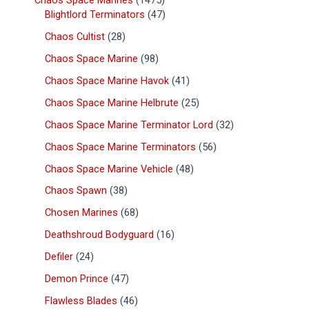
Blightlord Terminators
47
Chaos Cultist
28
Chaos Space Marine
98
Chaos Space Marine Havok
41
Chaos Space Marine Helbrute
25
Chaos Space Marine Terminator Lord
32
Chaos Space Marine Terminators
56
Chaos Space Marine Vehicle
48
Chaos Spawn
38
Chosen Marines
68
Deathshroud Bodyguard
16
Defiler
24
Demon Prince
47
Flawless Blades
46