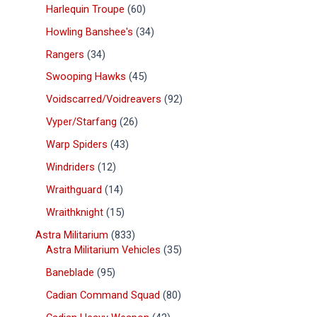
Harlequin Troupe
60
Howling Banshee's
34
Rangers
34
Swooping Hawks
45
Voidscarred/Voidreavers
92
Vyper/Starfang
26
Warp Spiders
43
Windriders
12
Wraithguard
14
Wraithknight
15
Astra Militarium
833
Astra Militarium Vehicles
35
Baneblade
95
Cadian Command Squad
80