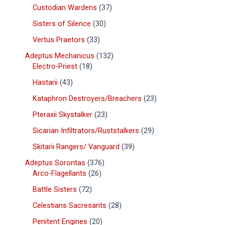
Custodian Wardens
37
Sisters of Silence
30
Vertus Praetors
33
Adeptus Mechanicus
132
Electro-Priest
18
Hastarii
43
Kataphron Destroyers/Breachers
23
Pteraxii Skystalker
23
Sicarian Infiltrators/Ruststalkers
29
Skitarii Rangers/ Vanguard
39
Adeptus Sororitas
376
Arco-Flagellants
26
Battle Sisters
72
Celestians Sacresants
28
Penitent Engines
20