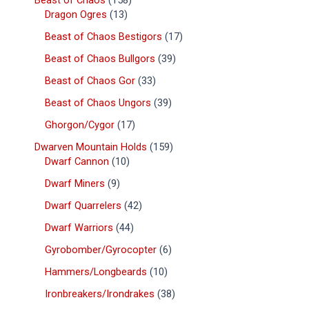
Beast of Chaos
158
Dragon Ogres
13
Beast of Chaos Bestigors
17
Beast of Chaos Bullgors
39
Beast of Chaos Gor
33
Beast of Chaos Ungors
39
Ghorgon/Cygor
17
Dwarven Mountain Holds
159
Dwarf Cannon
10
Dwarf Miners
9
Dwarf Quarrelers
42
Dwarf Warriors
44
Gyrobomber/Gyrocopter
6
Hammers/Longbeards
10
Ironbreakers/Irondrakes
38