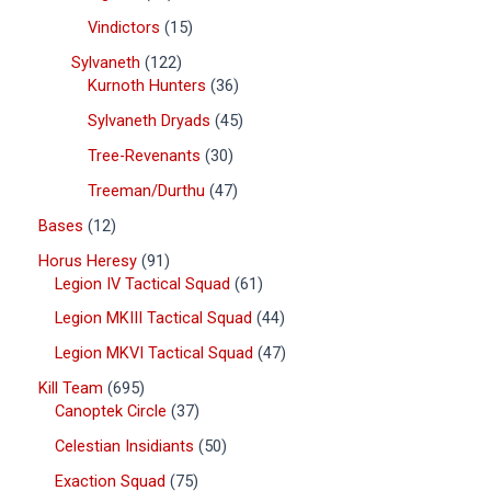
Vindictors
15
Sylvaneth
122
Kurnoth Hunters
36
Sylvaneth Dryads
45
Tree-Revenants
30
Treeman/Durthu
47
Bases
12
Horus Heresy
91
Legion IV Tactical Squad
61
Legion MKIII Tactical Squad
44
Legion MKVI Tactical Squad
47
Kill Team
695
Canoptek Circle
37
Celestian Insidiants
50
Exaction Squad
75