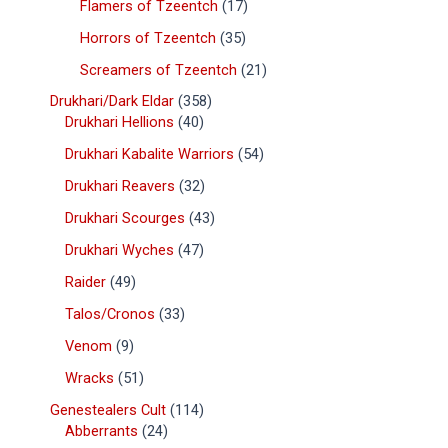
Flamers of Tzeentch
17
Horrors of Tzeentch
35
Screamers of Tzeentch
21
Drukhari/Dark Eldar
358
Drukhari Hellions
40
Drukhari Kabalite Warriors
54
Drukhari Reavers
32
Drukhari Scourges
43
Drukhari Wyches
47
Raider
49
Talos/Cronos
33
Venom
9
Wracks
51
Genestealers Cult
114
Abberrants
24