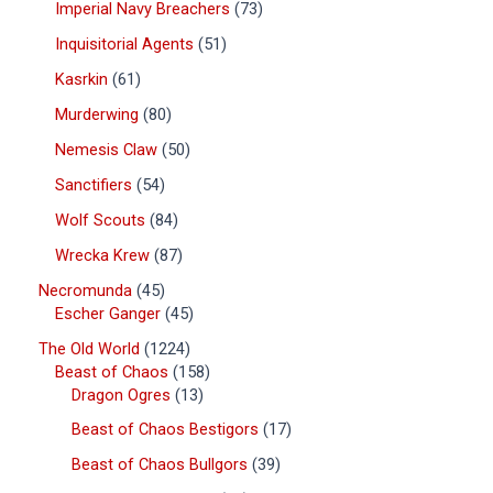
Imperial Navy Breachers
73
Inquisitorial Agents
51
Kasrkin
61
Murderwing
80
Nemesis Claw
50
Sanctifiers
54
Wolf Scouts
84
Wrecka Krew
87
Necromunda
45
Escher Ganger
45
The Old World
1224
Beast of Chaos
158
Dragon Ogres
13
Beast of Chaos Bestigors
17
Beast of Chaos Bullgors
39