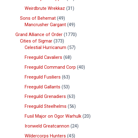
Weirdbrute Wrekkaz
31
Sons of Behemat
49
Mancrusher Gargant
49
Grand Alliance of Order
1770
Cities of Sigmar
373
Celestial Hurricanum
57
Freeguild Cavaliers
68
Freeguild Command Corp
40
Freeguild Fusiliers
63
Freeguild Gallants
53
Freeguild Grenadiers
63
Freeguild Steelhelms
56
Fusil Major on Ogor Warhulk
20
Ironweld Greatcannon
24
Wildercorps Hunters
45