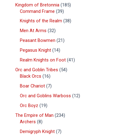
Kingdom of Bretonnia
185
Command Frame
39
Knights of the Realm
38
Men At Arms
32
Peasant Bowmen
21
Pegasus Knight
14
Realm Knights on Foot
41
Orc and Goblin Tribes
54
Black Orcs
16
Boar Chariot
7
Orc and Goblins Warboss
12
Orc Boyz
19
The Empire of Man
234
Archers
8
Demigryph Knight
7