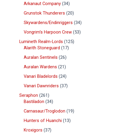
Arkanaut Company
34
Grunstok Thunderers
20
Skywardens/Endinriggers
34
Vongrim's Harpoon Crew
53
Lumineth Realm-Lords
125
Alarith Stoneguard
17
Auralan Sentinels
26
Auralan Wardens
21
Vanari Bladelords
24
Vanari Dawnriders
37
Seraphon
261
Bastiladon
34
Carnasaur/Troglodon
19
Hunters of Huanchi
13
Kroxigors
37