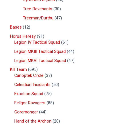
Tree-Revenants
30
Treeman/Durthu
47
Bases
12
Horus Heresy
91
Legion IV Tactical Squad
61
Legion MKIII Tactical Squad
44
Legion MKVI Tactical Squad
47
Kill Team
695
Canoptek Circle
37
Celestian Insidiants
50
Exaction Squad
75
Fellgor Ravagers
88
Goremonger
44
Hand of the Archon
20