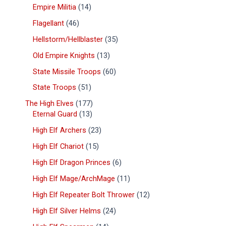
Empire Militia
14
Flagellant
46
Hellstorm/Hellblaster
35
Old Empire Knights
13
State Missile Troops
60
State Troops
51
The High Elves
177
Eternal Guard
13
High Elf Archers
23
High Elf Chariot
15
High Elf Dragon Princes
6
High Elf Mage/ArchMage
11
High Elf Repeater Bolt Thrower
12
High Elf Silver Helms
24