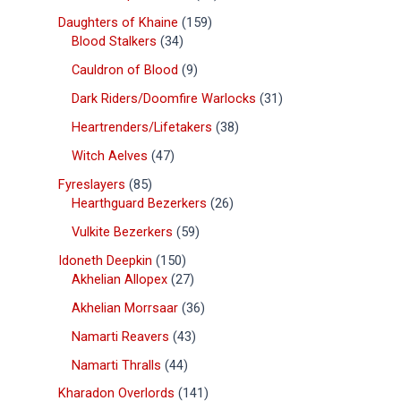
Daughters of Khaine
159
Blood Stalkers
34
Cauldron of Blood
9
Dark Riders/Doomfire Warlocks
31
Heartrenders/Lifetakers
38
Witch Aelves
47
Fyreslayers
85
Hearthguard Bezerkers
26
Vulkite Bezerkers
59
Idoneth Deepkin
150
Akhelian Allopex
27
Akhelian Morrsaar
36
Namarti Reavers
43
Namarti Thralls
44
Kharadon Overlords
141