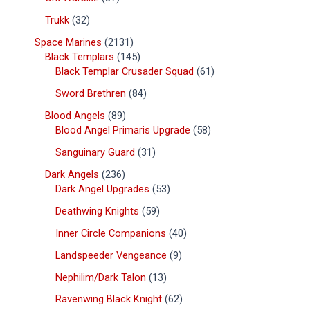
Trukk
32
Space Marines
2131
Black Templars
145
Black Templar Crusader Squad
61
Sword Brethren
84
Blood Angels
89
Blood Angel Primaris Upgrade
58
Sanguinary Guard
31
Dark Angels
236
Dark Angel Upgrades
53
Deathwing Knights
59
Inner Circle Companions
40
Landspeeder Vengeance
9
Nephilim/Dark Talon
13
Ravenwing Black Knight
62