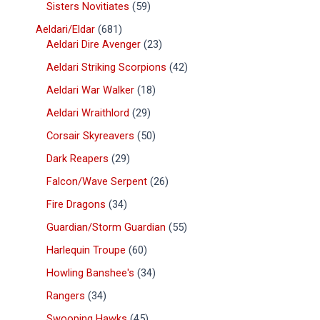
Sisters Novitiates
59
Aeldari/Eldar
681
Aeldari Dire Avenger
23
Aeldari Striking Scorpions
42
Aeldari War Walker
18
Aeldari Wraithlord
29
Corsair Skyreavers
50
Dark Reapers
29
Falcon/Wave Serpent
26
Fire Dragons
34
Guardian/Storm Guardian
55
Harlequin Troupe
60
Howling Banshee's
34
Rangers
34
Swooping Hawks
45