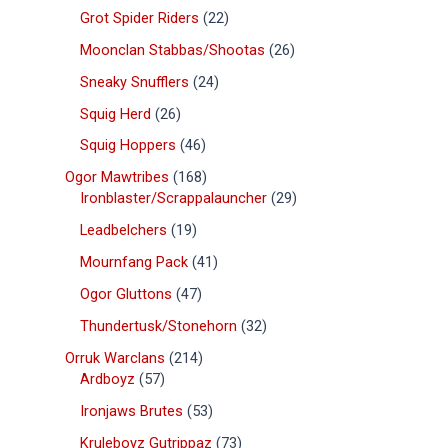
Grot Spider Riders
22
Moonclan Stabbas/Shootas
26
Sneaky Snufflers
24
Squig Herd
26
Squig Hoppers
46
Ogor Mawtribes
168
Ironblaster/Scrappalauncher
29
Leadbelchers
19
Mournfang Pack
41
Ogor Gluttons
47
Thundertusk/Stonehorn
32
Orruk Warclans
214
Ardboyz
57
Ironjaws Brutes
53
Kruleboyz Gutrippaz
73